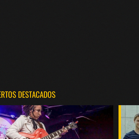
ERTOS DESTACADOS