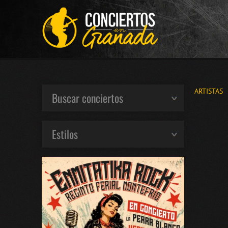
ARTISTAS
Buscar conciertos
Estilos