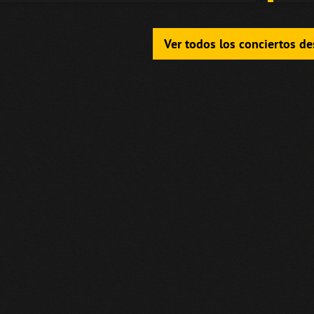
Ver todos los conciertos d