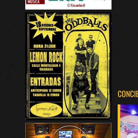
CONCI