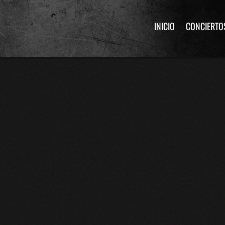
INICIO
CONCIERTO