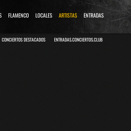
S
FLAMENCO
LOCALES
ARTISTAS
ENTRADAS
CONCIERTOS DESTACADOS
ENTRADAS.CONCIERTOS.CLUB