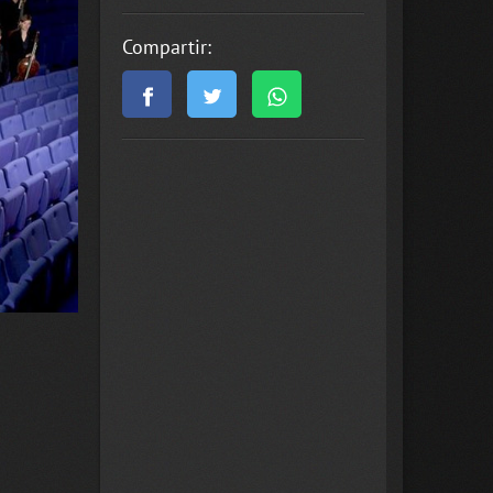
Compartir: