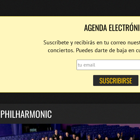
AGENDA ELECTRÓN
Suscríbete y recibirás en tu correo nues
conciertos. Puedes darte de baja en 
 PHILHARMONIC