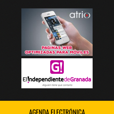
AGENDA ELECTRÓNICA