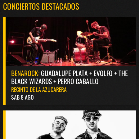
CONCIERTOS DESTACADOS
BENAROCK:
GUADALUPE PLATA + EVOLFO + THE
BLACK WIZARDS + PERRO CABALLO
RECINTO DE LA AZUCARERA
SAB 8 AGO