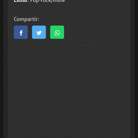
Compartir: