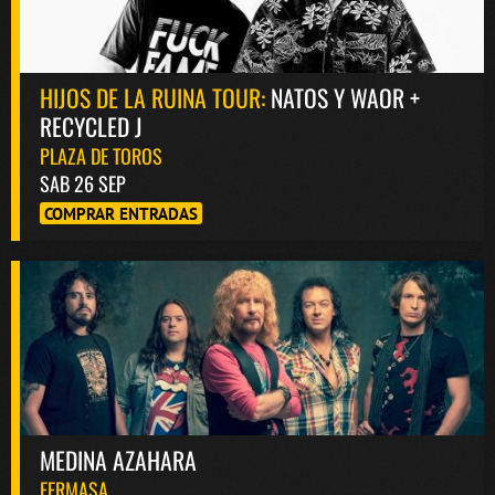
HIJOS DE LA RUINA TOUR:
NATOS Y WAOR +
RECYCLED J
PLAZA DE TOROS
SAB 26 SEP
COMPRAR ENTRADAS
MEDINA AZAHARA
FERMASA