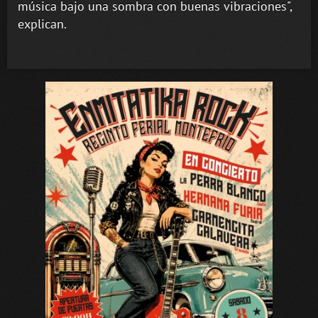
música bajo una sombra con buenas vibraciones",
explican.