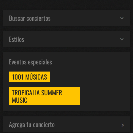
Buscar conciertos
Estilos
Eventos especiales
1001 MÚSICAS
TROPICALIA SUMMER
MUSIC
Agrega tu concierto