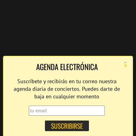
×
AGENDA ELECTRÓNICA
Suscríbete y recibirás en tu correo nuestra
agenda diaria de conciertos. Puedes darte de
baja en cualquier momento