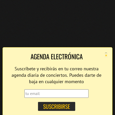
×
AGENDA ELECTRÓNICA
Suscríbete y recibirás en tu correo nuestra
agenda diaria de conciertos. Puedes darte de
baja en cualquier momento