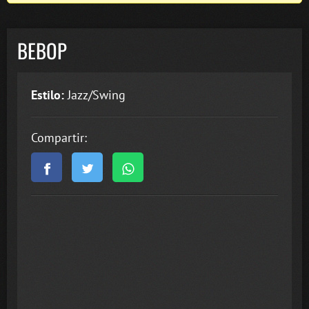
BEBOP
Estilo:
Jazz/Swing
Compartir: