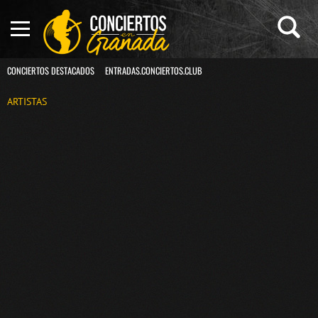
CONCIERTOS DESTACADOS
ENTRADAS.CONCIERTOS.CLUB
ARTISTAS