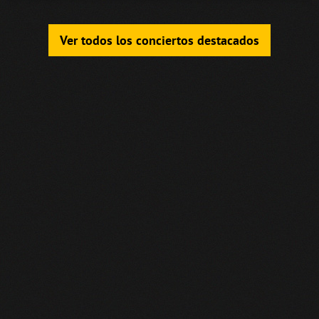
Ver todos los conciertos destacados