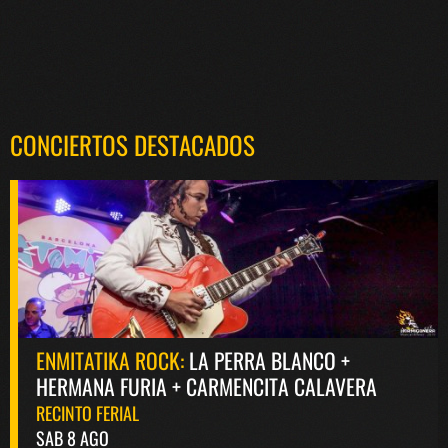
CONCIERTOS DESTACADOS
ENMITATIKA ROCK:
LA PERRA BLANCO +
HERMANA FURIA + CARMENCITA CALAVERA
RECINTO FERIAL
SAB 8 AGO