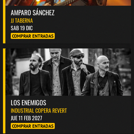
AMPARO SÁNCHEZ
JJ TABERNA
SAB 19 DIC
COMPRAR ENTRADAS
LOS ENEMIGOS
INDUSTRIAL COPERA REVERT
JUE 11 FEB 2027
COMPRAR ENTRADAS