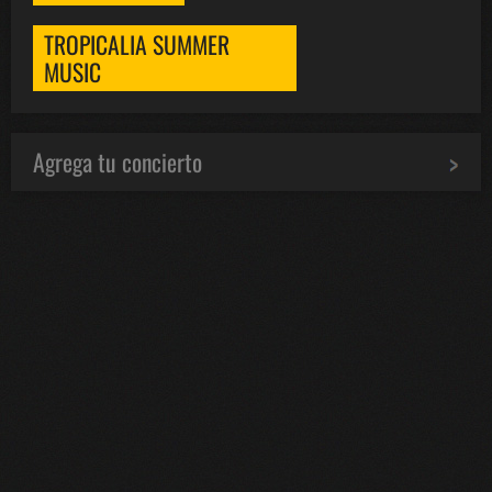
TROPICALIA SUMMER
MUSIC
Agrega tu concierto