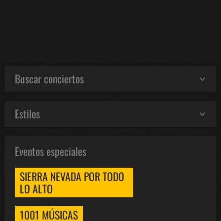
Buscar conciertos
Estilos
Eventos especiales
SIERRA NEVADA POR TODO
LO ALTO
1001 MÚSICAS