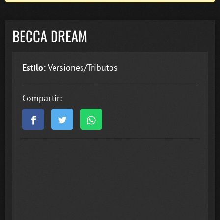
BECCA DREAM
Estilo:
Versiones/Tributos
Compartir: