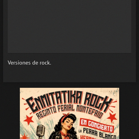
Versiones de rock.