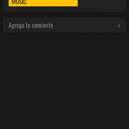
MUSIC
Agrega tu concierto