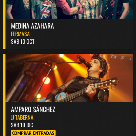
MEDINA AZAHARA
FERMASA
SAB 10 OCT
AMPARO SÁNCHEZ
JJ TABERNA
SAB 19 DIC
COMPRAR ENTRADAS