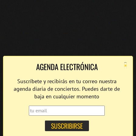
×
AGENDA ELECTRÓNICA
Suscríbete y recibirás en tu correo nuestra
agenda diaria de conciertos. Puedes darte de
baja en cualquier momento