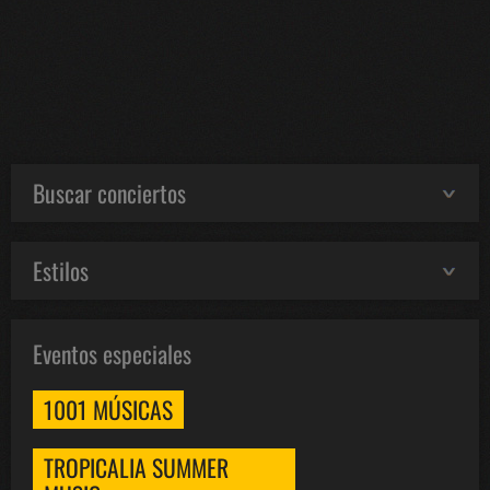
Buscar conciertos
Estilos
Eventos especiales
1001 MÚSICAS
TROPICALIA SUMMER