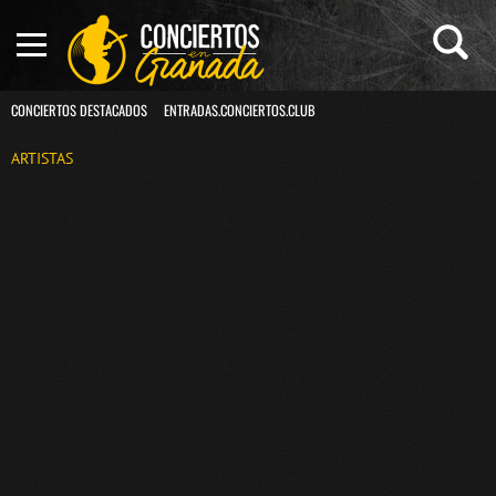
CONCIERTOS DESTACADOS
ENTRADAS.CONCIERTOS.CLUB
ARTISTAS