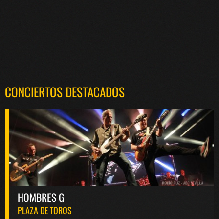
CONCIERTOS DESTACADOS
HOMBRES G
PLAZA DE TOROS