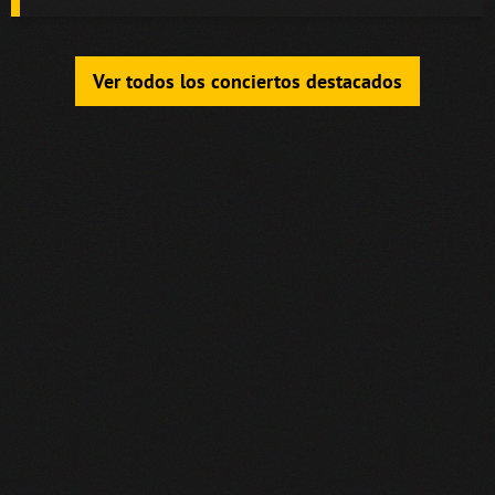
Ver todos los conciertos destacados