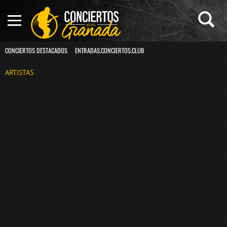
CONCIERTOS DESTACADOS
ENTRADAS.CONCIERTOS.CLUB
ARTISTAS