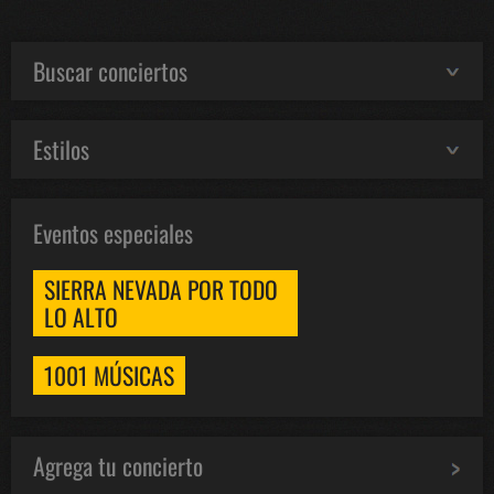
Buscar conciertos
Estilos
Eventos especiales
SIERRA NEVADA POR TODO
LO ALTO
1001 MÚSICAS
Agrega tu concierto