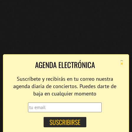
×
AGENDA ELECTRÓNICA
Suscríbete y recibirás en tu correo nuestra
agenda diaria de conciertos. Puedes darte de
baja en cualquier momento