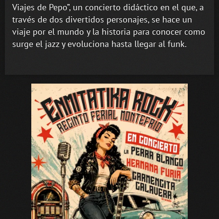
Viajes de Pepo”, un concierto didáctico en el que, a
través de dos divertidos personajes, se hace un
viaje por el mundo y la historia para conocer como
surge el jazz y evoluciona hasta llegar al funk.