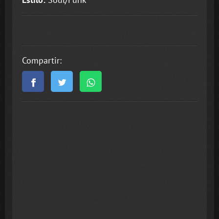
Compartir: