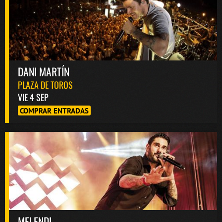
DANI MARTÍN
PLAZA DE TOROS
VIE 4 SEP
COMPRAR ENTRADAS
MELENDI