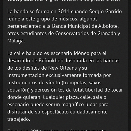
La banda se forma en 2011 cuando Sergio Garrido
reúne a este grupo de músicos, algunos
pertenecientes a la Banda Municipal de Albolote,
otros estudiantes de Conservatorios de Granada y
Málaga.
La calle ha sido es escenario idóneo para el
desarrollo de Befunkbop. Inspirada en las bandas
de los desfiles de New Orleans y su
instrumentación exclusivamente formada por
instrumentos de viento (trompetas, saxos,
sousafón) y percusión les da total libertad de tocar
donde quieran. Cualquier plaza, calle, sala o
escenario puede ser un magnífico lugar para
disfrutar de su espectáculo cuidadosamente
trabajado.