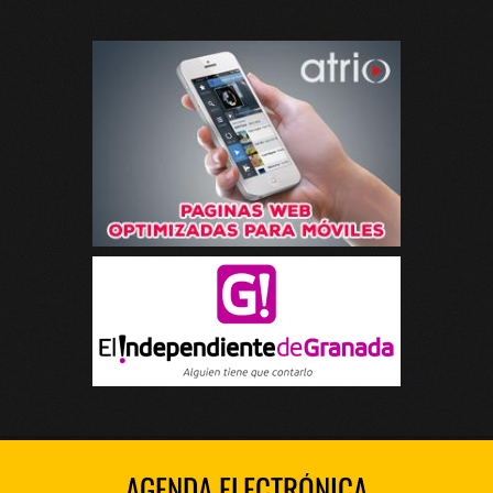
AGENDA ELECTRÓNICA