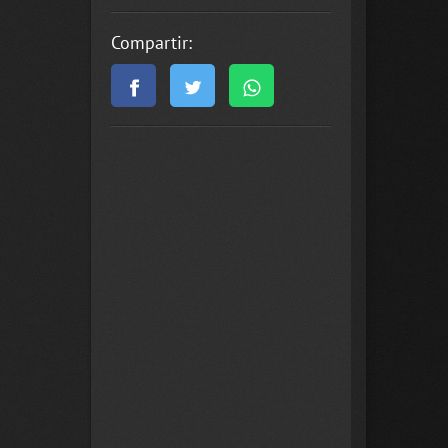
Compartir: