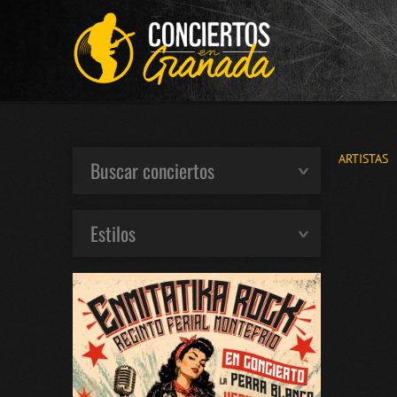
ARTISTAS
Buscar conciertos
Estilos