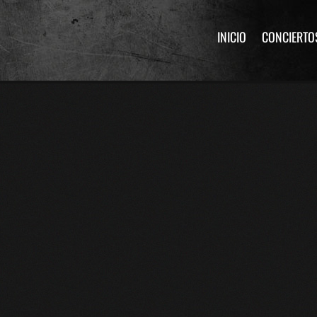
INICIO
CONCIERTO