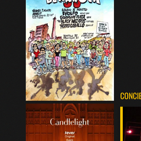
CONCI