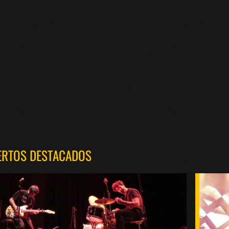
ERTOS DESTACADOS