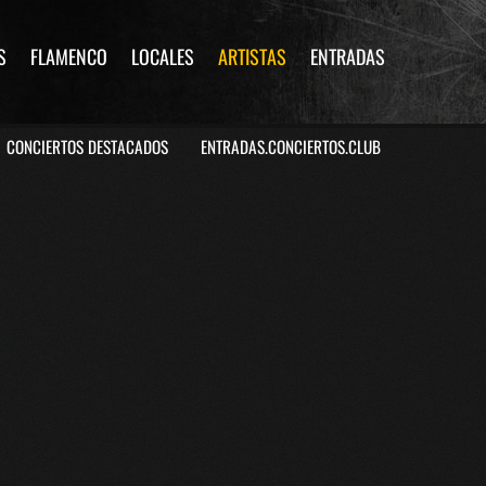
S
FLAMENCO
LOCALES
ARTISTAS
ENTRADAS
CONCIERTOS DESTACADOS
ENTRADAS.CONCIERTOS.CLUB