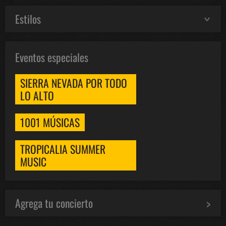
Estilos
Eventos especiales
SIERRA NEVADA POR TODO
LO ALTO
1001 MÚSICAS
TROPICALIA SUMMER
MUSIC
Agrega tu concierto