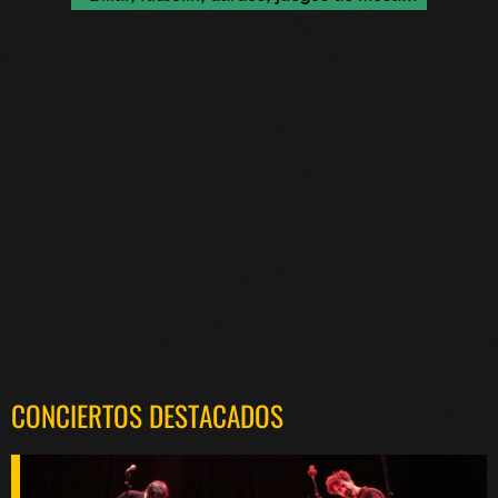
CONCIERTOS DESTACADOS