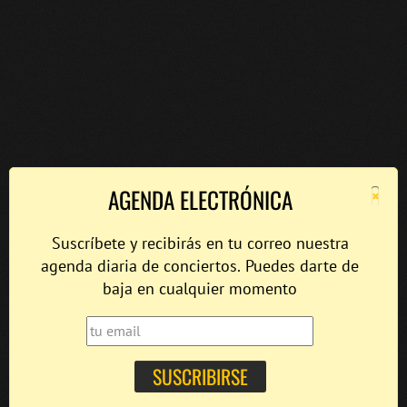
×
AGENDA ELECTRÓNICA
Suscríbete y recibirás en tu correo nuestra
agenda diaria de conciertos. Puedes darte de
baja en cualquier momento