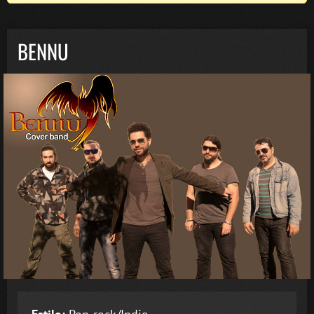
BENNU