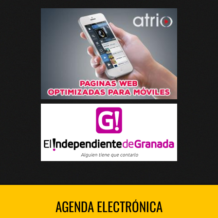
AGENDA ELECTRÓNICA