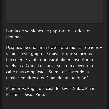
Banda de versiones de pop-rock de todos los
tiempos..
Despues de una larga trayectoria musical de idas y
venidas este grupo de musicos que se hizo un
hueco en el ambito musical almeriense. Ahora
vuelven a Granada a lanzarse en una aventura si
cabe mas complicada. Su meta: "Hacer de la
música en directo en Granada una religión".
Miembros: Ángel del castillo, Javier Salas, Manu
Martínez, Jesús Piné.