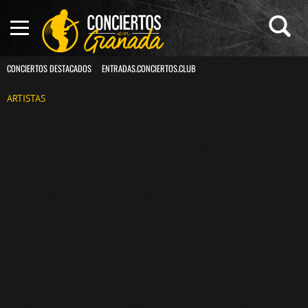
CONCIERTOS DESTACADOS
ENTRADAS.CONCIERTOS.CLUB
ARTISTAS