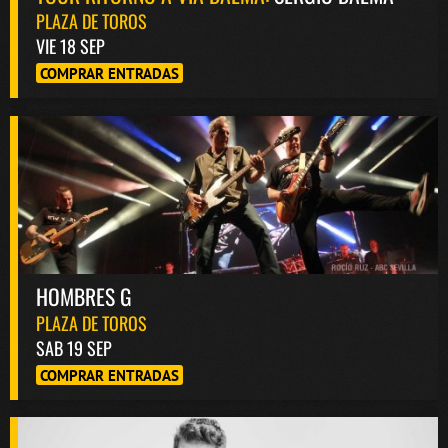
PLAZA DE TOROS
VIE 18 SEP
COMPRAR ENTRADAS
HOMBRES G
PLAZA DE TOROS
SAB 19 SEP
COMPRAR ENTRADAS