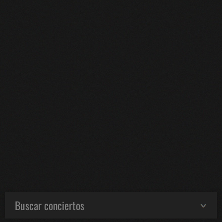
Buscar conciertos