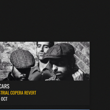
CARS
TRIAL COPERA REVERT
 OCT