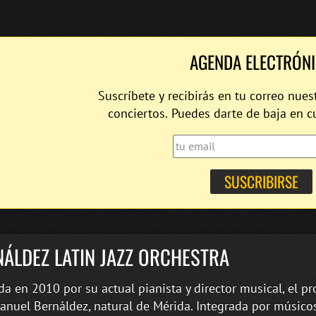
AGENDA ELECTRÓN
Suscríbete y recibirás en tu correo nues
conciertos. Puedes darte de baja en 
ÁLDEZ LATIN JAZZ ORCHESTRA
a en 2010 por su actual pianista y director musical, el pr
anuel Bernáldez, natural de Mérida. Integrada por músico