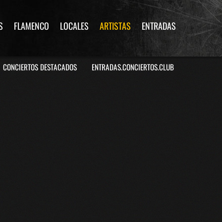
S
FLAMENCO
LOCALES
ARTISTAS
ENTRADAS
CONCIERTOS DESTACADOS
ENTRADAS.CONCIERTOS.CLUB