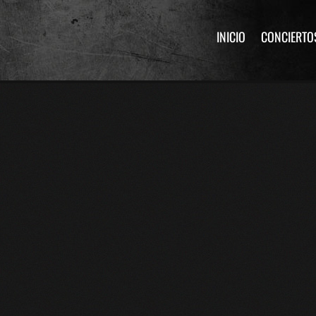
INICIO
CONCIERTO