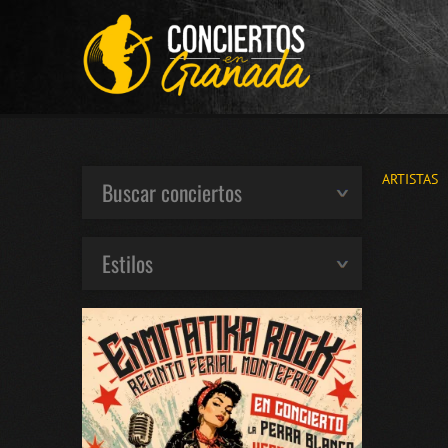
ARTISTAS
Buscar conciertos
Estilos