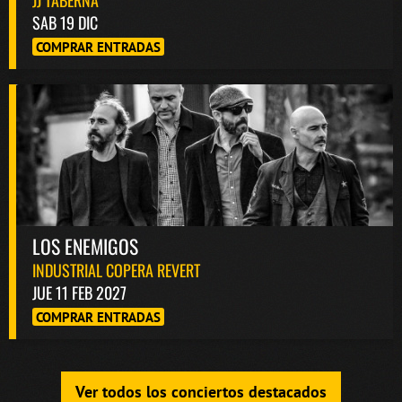
SAB 19 DIC
COMPRAR ENTRADAS
LOS ENEMIGOS
INDUSTRIAL COPERA REVERT
JUE 11 FEB 2027
COMPRAR ENTRADAS
Ver todos los conciertos destacados