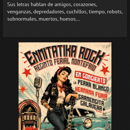
Sus letras hablan de amigos, corazones,
venganzas, depredadores, cuchillos, tiempo, robots,
subnormales, muertos, huesos...