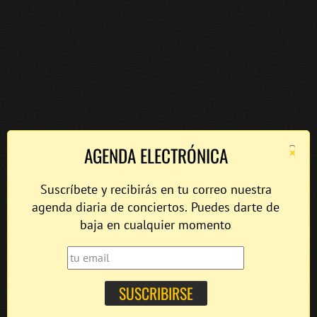
×
AGENDA ELECTRÓNICA
Suscríbete y recibirás en tu correo nuestra
agenda diaria de conciertos. Puedes darte de
baja en cualquier momento