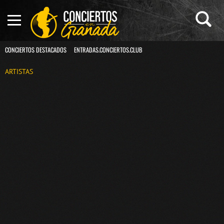
CONCIERTOS DESTACADOS
ENTRADAS.CONCIERTOS.CLUB
ARTISTAS