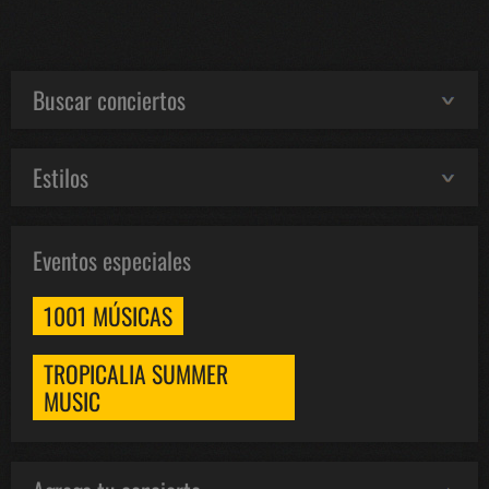
Buscar conciertos
Estilos
Eventos especiales
1001 MÚSICAS
TROPICALIA SUMMER
MUSIC