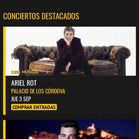
CONCIERTOS DESTACADOS
1001 MÚSICAS
ARIEL ROT
PALACIO DE LOS CÓRDOVA
JUE 3 SEP
COMPRAR ENTRADAS