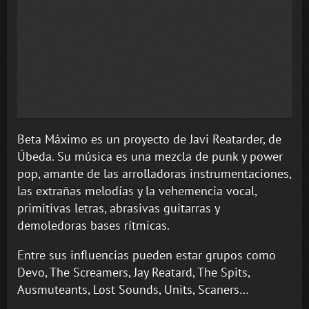
Beta Máximo es un proyecto de Javi Reatarder, de
Úbeda. Su música es una mezcla de punk y power
pop, amante de las arrolladoras instrumentaciones,
las extrañas melodías y la vehemencia vocal,
primitivas letras, abrasivas guitarras y
demoledoras bases rítmicas.
Entre sus influencias pueden estar grupos como
Devo, The Screamers, Jay Reatard, The Spits,
Ausmuteants, Lost Sounds, Units, Scaners…