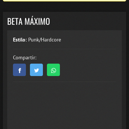
BETA MÁXIMO
Estilo:
Punk/Hardcore
Compartir: