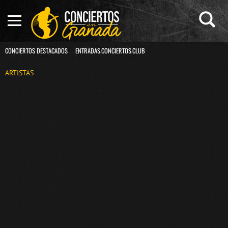
CONCIERTOS DESTACADOS
ENTRADAS.CONCIERTOS.CLUB
ARTISTAS