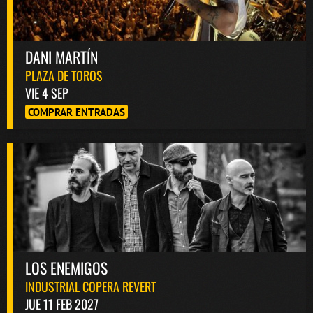
DANI MARTÍN
PLAZA DE TOROS
VIE 4 SEP
COMPRAR ENTRADAS
LOS ENEMIGOS
INDUSTRIAL COPERA REVERT
JUE 11 FEB 2027