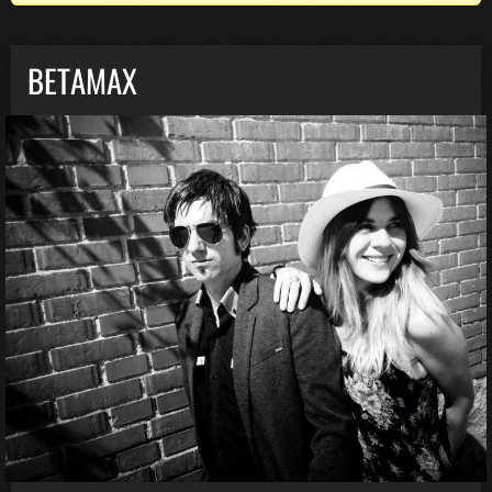
BETAMAX