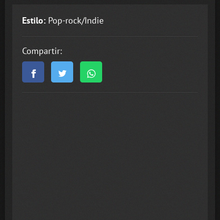
Estilo:
Pop-rock/Indie
Compartir: