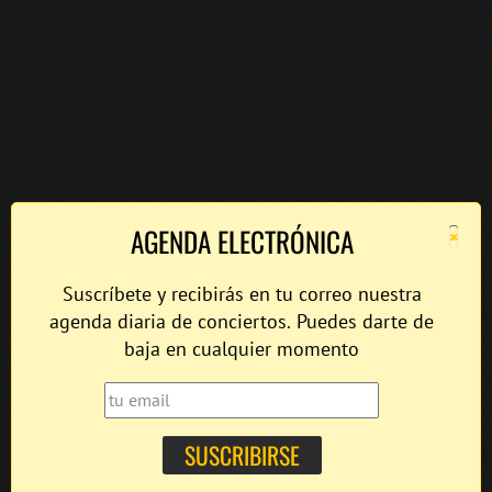
×
AGENDA ELECTRÓNICA
Suscríbete y recibirás en tu correo nuestra
agenda diaria de conciertos. Puedes darte de
baja en cualquier momento