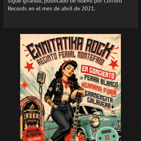
sigue girando’, publicado de nuevo por Clifford
Records en el mes de abril de 2021.