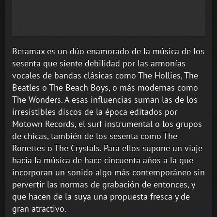
Betamax es un dúo enamorado de la música de los
sesenta que siente debilidad por las armonías
vocales de bandas clásicas como The Hollies, The
Beatles o The Beach Boys, o más modernas como
The Wonders. A esas influencias suman las de los
irresistibles discos de la época editados por
Motown Records, el surf instrumental o los grupos
de chicas, también de los sesenta como The
Ronettes o The Crystals. Para ellos supone un viaje
hacia la música de hace cincuenta años a la que
incorporan un sonido algo más contemporáneo sin
pervertir las normas de grabación de entonces, y
que hacen de la suya una propuesta fresca y de
gran atractivo.