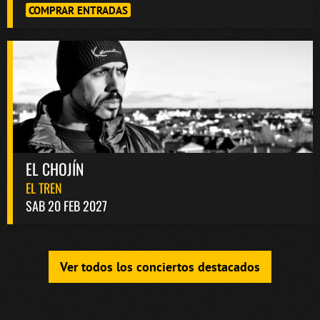
COMPRAR ENTRADAS
EL CHOJÍN
EL TREN
SAB 20 FEB 2027
Ver todos los conciertos destacados