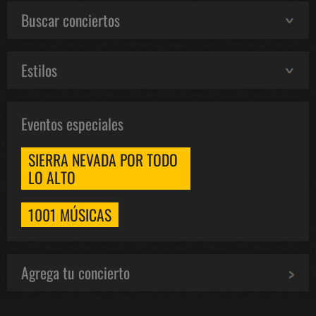
Buscar conciertos
Estilos
Eventos especiales
SIERRA NEVADA POR TODO
LO ALTO
1001 MÚSICAS
Agrega tu concierto