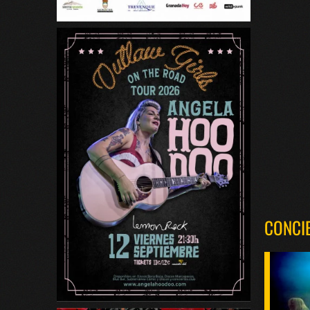
CONCI