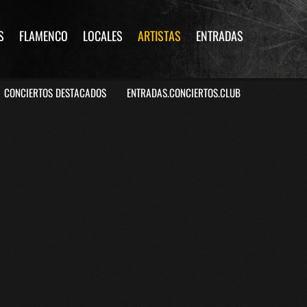
S
FLAMENCO
LOCALES
ARTISTAS
ENTRADAS
CONCIERTOS DESTACADOS
ENTRADAS.CONCIERTOS.CLUB