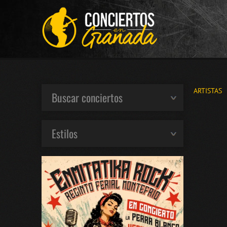
ARTISTAS
Buscar conciertos
Estilos