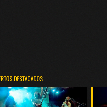
ERTOS DESTACADOS