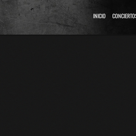
INICIO
CONCIERTO