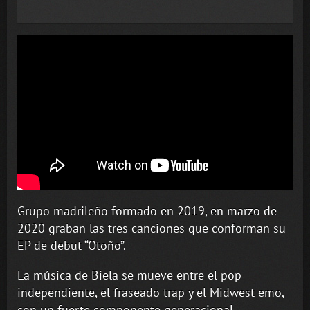
Grupo madrileño formado en 2019, en marzo de
2020 graban las tres canciones que conforman su
EP de debut “Otoño”.
La música de Biela se mueve entre el pop
independiente, el fraseado trap y el Midwest emo,
con un fuerte componente generacional.