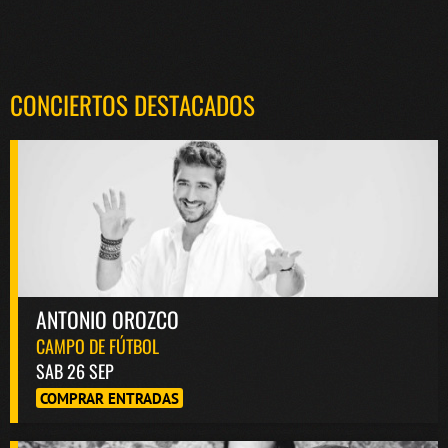
CONCIERTOS DESTACADOS
ANTONIO OROZCO
CAMPO DE FÚTBOL
SAB 26 SEP
COMPRAR ENTRADAS