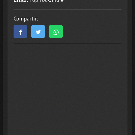
Compartir: