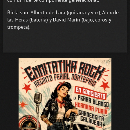
Biela son: Alberto de Lara (guitarra y voz), Alex de
las Heras (batería) y David Marín (bajo, coros y
trompeta).