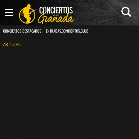
CONCIERTOS DESTACADOS
ENTRADAS.CONCIERTOS.CLUB
ARTISTAS