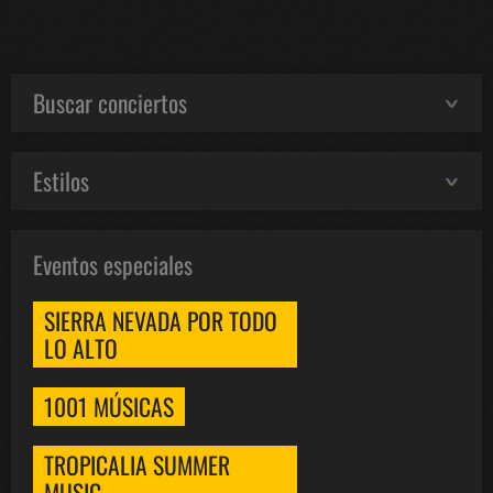
Buscar conciertos
Estilos
Eventos especiales
SIERRA NEVADA POR TODO
LO ALTO
1001 MÚSICAS
TROPICALIA SUMMER
MUSIC