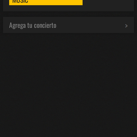
Agrega tu concierto