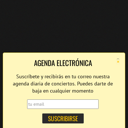
×
AGENDA ELECTRÓNICA
Suscríbete y recibirás en tu correo nuestra
agenda diaria de conciertos. Puedes darte de
baja en cualquier momento