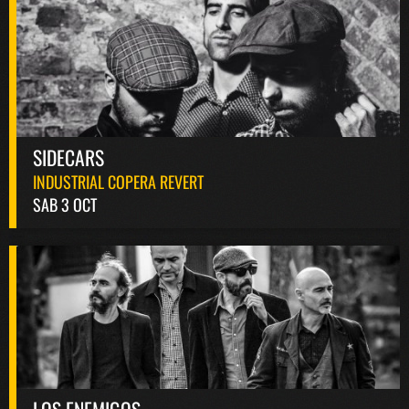
SIDECARS
INDUSTRIAL COPERA REVERT
SAB 3 OCT