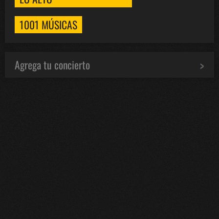
1001 MÚSICAS
Agrega tu concierto