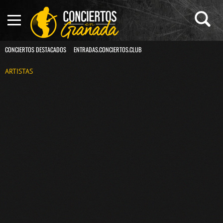
CONCIERTOS DESTACADOS
ENTRADAS.CONCIERTOS.CLUB
ARTISTAS