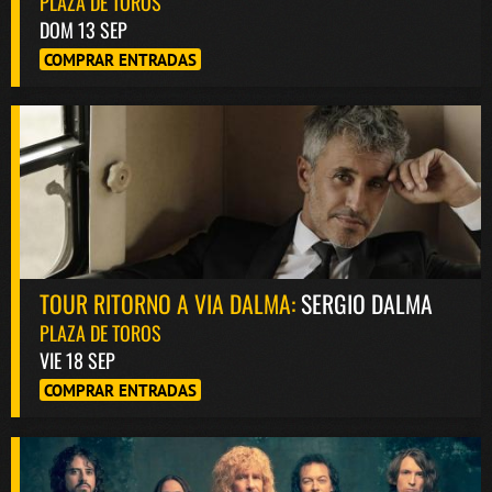
PLAZA DE TOROS
DOM 13 SEP
COMPRAR ENTRADAS
TOUR RITORNO A VIA DALMA:
SERGIO DALMA
PLAZA DE TOROS
VIE 18 SEP
COMPRAR ENTRADAS