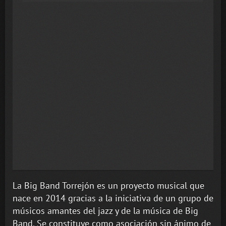
La Big Band Torrejón es un proyecto musical que
nace en 2014 gracias a la iniciativa de un grupo de
músicos amantes del jazz y de la música de Big
Band. Se constituye como asociación sin ánimo de