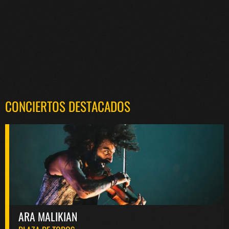
CONCIERTOS DESTACADOS
ARA MALIKIAN