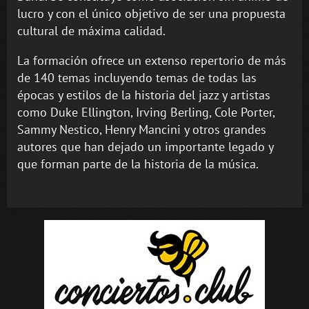
lucro y con el único objetivo de ser una propuesta
cultural de máxima calidad.
La formación ofrece un extenso repertorio de más
de 140 temas incluyendo temas de todas las
épocas y estilos de la historia del jazz y artistas
como Duke Ellington, Irving Berling, Cole Porter,
Sammy Nestico, Henry Mancini y otros grandes
autores que han dejado un importante legado y
que forman parte de la historia de la música.