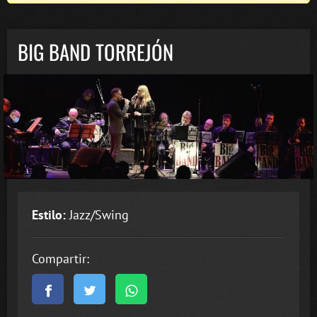
BIG BAND TORREJÓN
Estilo:
Jazz/Swing
Compartir: