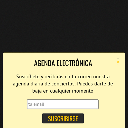
×
AGENDA ELECTRÓNICA
Suscríbete y recibirás en tu correo nuestra
agenda diaria de conciertos. Puedes darte de
baja en cualquier momento