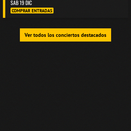
SAB 19 DIC
COMPRAR ENTRADAS
Ver todos los conciertos destacados