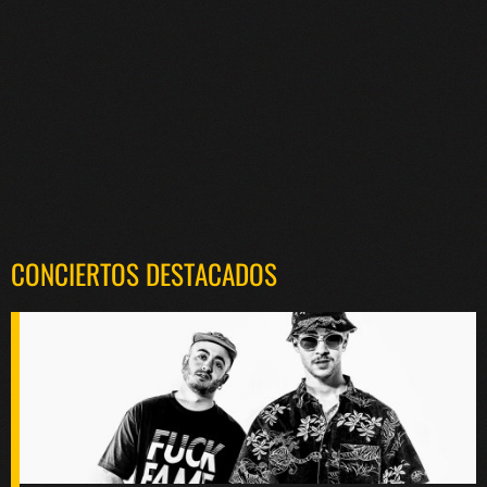
CONCIERTOS DESTACADOS