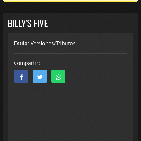
BILLY'S FIVE
Estilo:
Versiones/Tributos
Compartir: