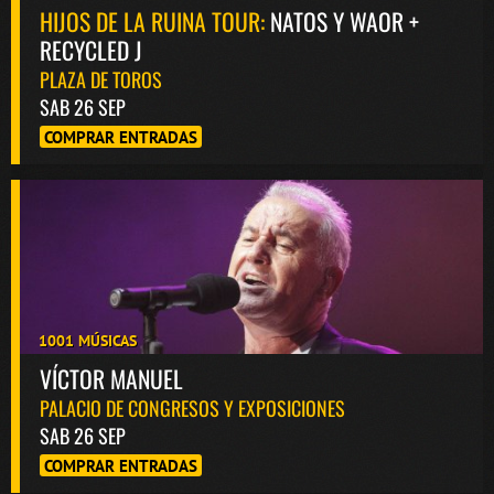
HIJOS DE LA RUINA TOUR:
NATOS Y WAOR +
RECYCLED J
PLAZA DE TOROS
SAB 26 SEP
COMPRAR ENTRADAS
1001 MÚSICAS
VÍCTOR MANUEL
PALACIO DE CONGRESOS Y EXPOSICIONES
SAB 26 SEP
COMPRAR ENTRADAS