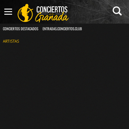
CONCIERTOS DESTACADOS
ENTRADAS.CONCIERTOS.CLUB
ARTISTAS