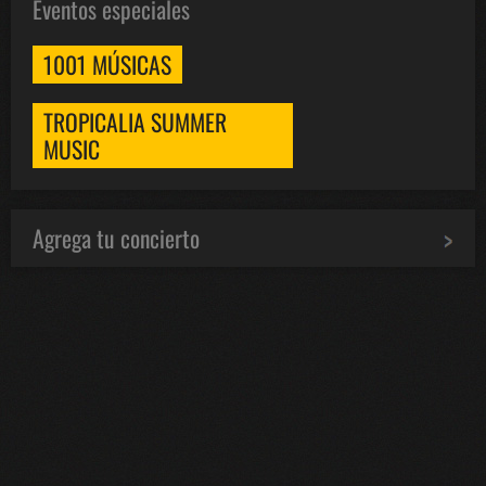
Eventos especiales
1001 MÚSICAS
TROPICALIA SUMMER
MUSIC
Agrega tu concierto