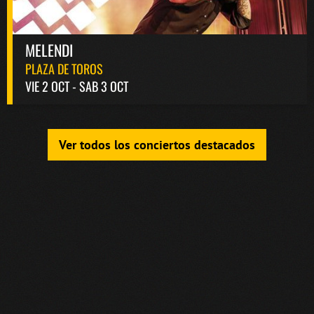
MELENDI
PLAZA DE TOROS
VIE 2 OCT - SAB 3 OCT
Ver todos los conciertos destacados