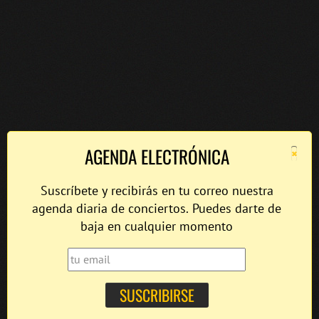
×
AGENDA ELECTRÓNICA
Suscríbete y recibirás en tu correo nuestra
agenda diaria de conciertos. Puedes darte de
baja en cualquier momento