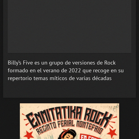
Billy’s Five es un grupo de versiones de Rock
formado en el verano de 2022 que recoge en su
repertorio temas míticos de varias décadas