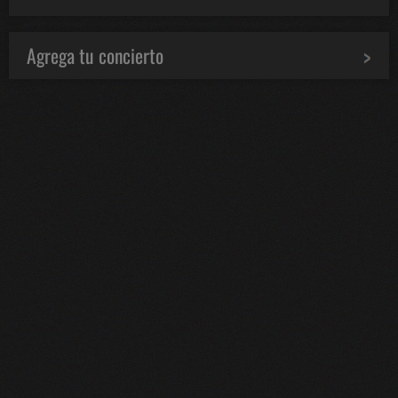
Agrega tu concierto