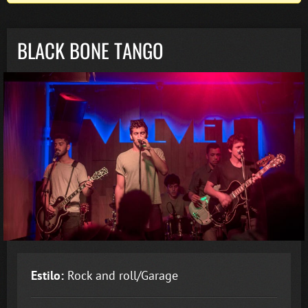
BLACK BONE TANGO
Estilo:
Rock and roll/Garage