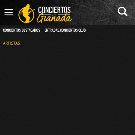
CONCIERTOS DESTACADOS
ENTRADAS.CONCIERTOS.CLUB
ARTISTAS