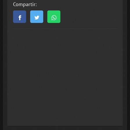
Compartir: