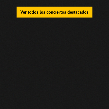
Ver todos los conciertos destacados