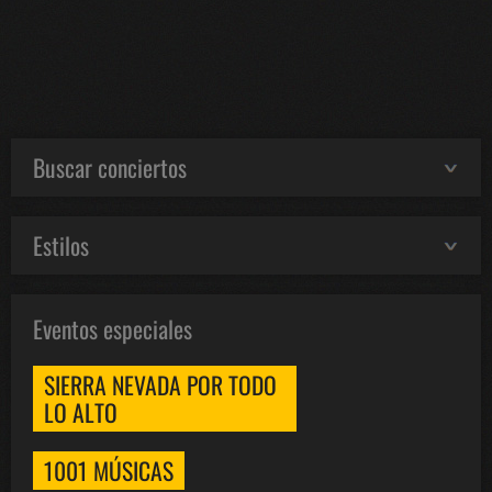
Buscar conciertos
Estilos
Eventos especiales
SIERRA NEVADA POR TODO
LO ALTO
1001 MÚSICAS