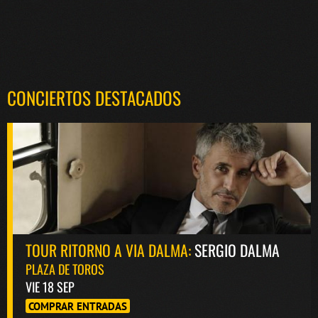
CONCIERTOS DESTACADOS
TOUR RITORNO A VIA DALMA:
SERGIO DALMA
PLAZA DE TOROS
VIE 18 SEP
COMPRAR ENTRADAS