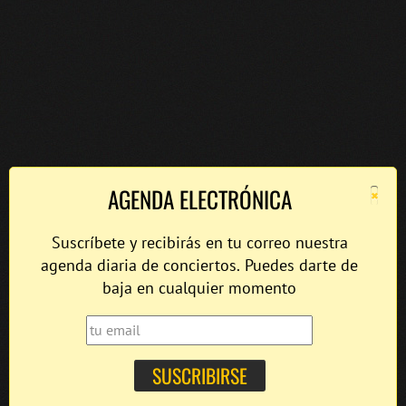
×
AGENDA ELECTRÓNICA
Suscríbete y recibirás en tu correo nuestra
agenda diaria de conciertos. Puedes darte de
baja en cualquier momento