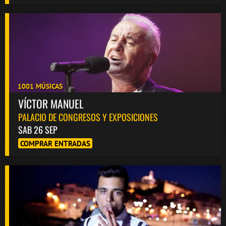
1001 MÚSICAS
VÍCTOR MANUEL
PALACIO DE CONGRESOS Y EXPOSICIONES
SAB 26 SEP
COMPRAR ENTRADAS