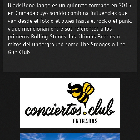
Black Bone Tango es un quinteto formado en 2015
en Granada cuyo sonido combina influencias que
van desde el folk o el blues hasta el rock o el punk,
y que mencionan entre sus referentes a los
primeros Rolling Stones, los últimos Beatles o
mitos del underground como The Stooges o The
Gun Club