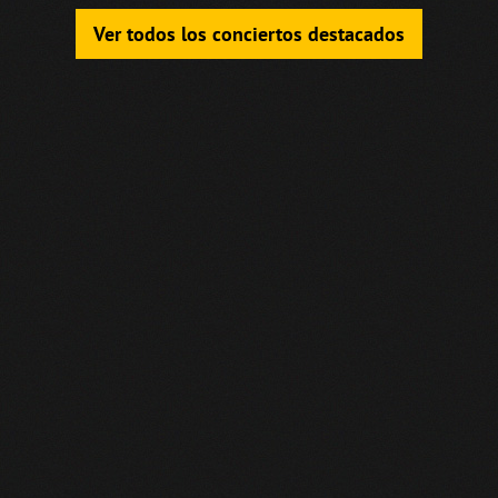
Ver todos los conciertos destacados