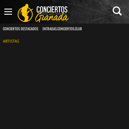
CONCIERTOS DESTACADOS
ENTRADAS.CONCIERTOS.CLUB
ARTISTAS