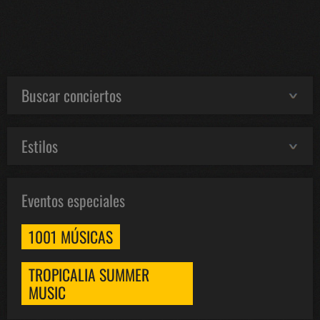
Buscar conciertos
Estilos
Eventos especiales
1001 MÚSICAS
TROPICALIA SUMMER
MUSIC