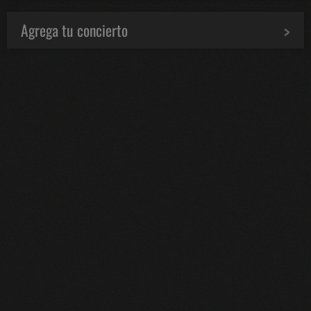
Agrega tu concierto