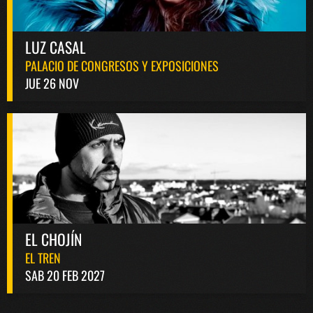
LUZ CASAL
PALACIO DE CONGRESOS Y EXPOSICIONES
JUE 26 NOV
EL CHOJÍN
EL TREN
SAB 20 FEB 2027