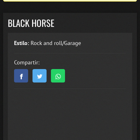
BLACK HORSE
Estilo:
Rock and roll/Garage
Compartir: