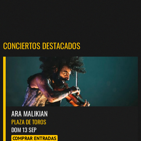
CONCIERTOS DESTACADOS
ARA MALIKIAN
PLAZA DE TOROS
DOM 13 SEP
COMPRAR ENTRADAS