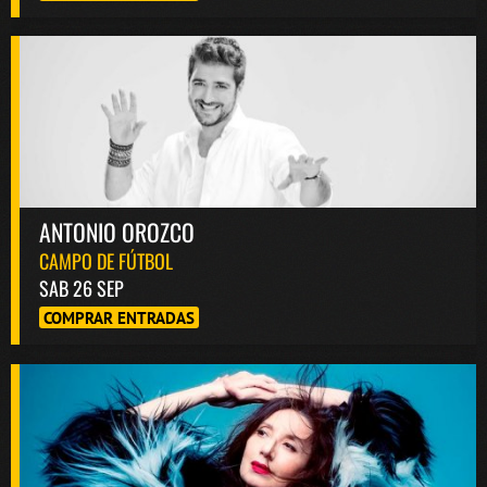
ANTONIO OROZCO
CAMPO DE FÚTBOL
SAB 26 SEP
COMPRAR ENTRADAS