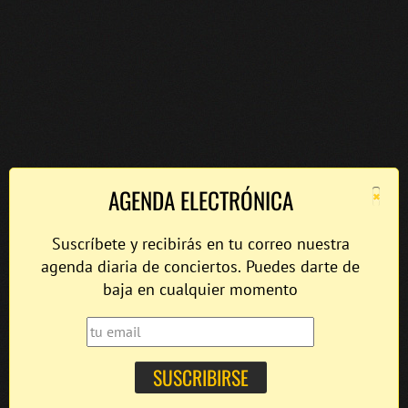
×
AGENDA ELECTRÓNICA
Suscríbete y recibirás en tu correo nuestra
agenda diaria de conciertos. Puedes darte de
baja en cualquier momento