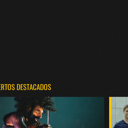
ERTOS DESTACADOS