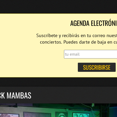
AGENDA ELECTRÓN
Suscríbete y recibirás en tu correo nues
conciertos. Puedes darte de baja en 
CK MAMBAS