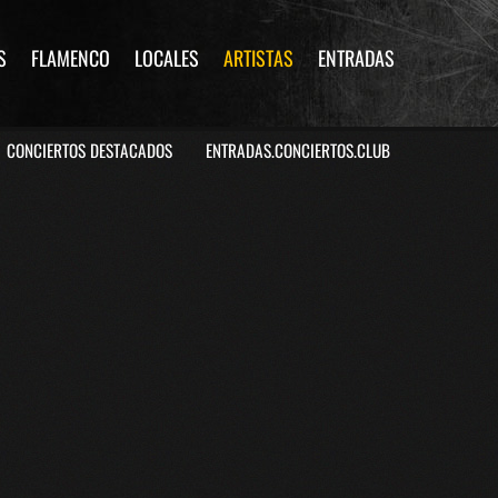
S
FLAMENCO
LOCALES
ARTISTAS
ENTRADAS
CONCIERTOS DESTACADOS
ENTRADAS.CONCIERTOS.CLUB