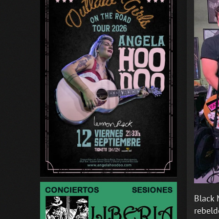
Black 
rebeld