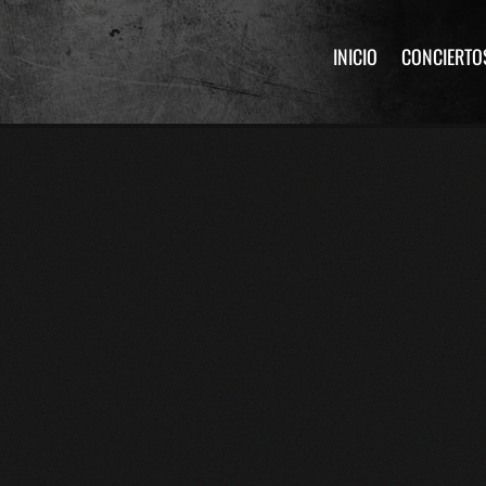
INICIO
CONCIERTO