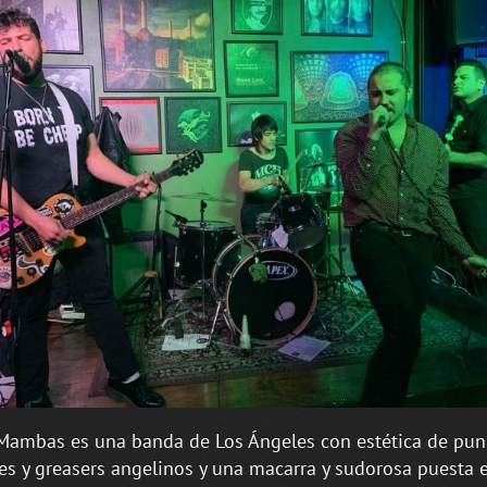
Mambas es una banda de Los Ángeles con estética de pun
es y greasers angelinos y una macarra y sudorosa puesta 