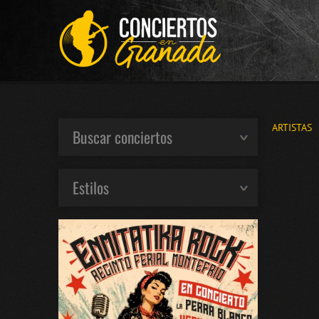
ARTISTAS
Buscar conciertos
Estilos