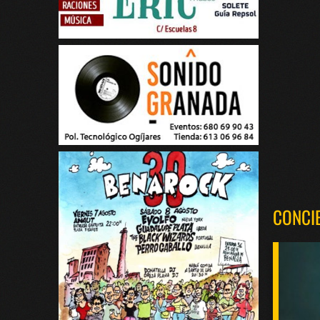
CONCI