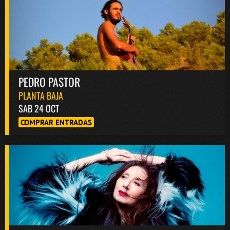
PEDRO PASTOR
PLANTA BAJA
SAB 24 OCT
COMPRAR ENTRADAS