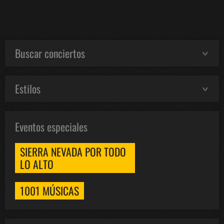
Buscar conciertos
Estilos
Eventos especiales
SIERRA NEVADA POR TODO
LO ALTO
1001 MÚSICAS