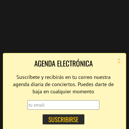
×
AGENDA ELECTRÓNICA
Suscríbete y recibirás en tu correo nuestra
agenda diaria de conciertos. Puedes darte de
baja en cualquier momento