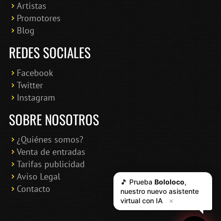
Artistas
Promotores
Blog
REDES SOCIALES
Facebook
Twitter
Instagram
SOBRE NOSOTROS
¿Quiénes somos?
Venta de entradas
Tarifas publicidad
Aviso Legal
🎵 Prueba
Bololoco
,
Contacto
nuestro nuevo asistente
virtual con IA
✕