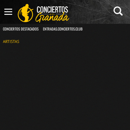
CONCIERTOS DESTACADOS
ENTRADAS.CONCIERTOS.CLUB
ARTISTAS