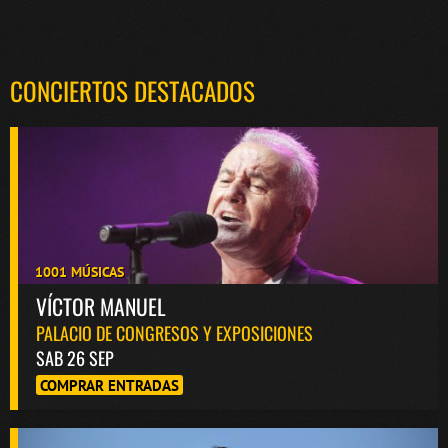
CONCIERTOS DESTACADOS
1001 MÚSICAS
VÍCTOR MANUEL
PALACIO DE CONGRESOS Y EXPOSICIONES
SAB 26 SEP
COMPRAR ENTRADAS