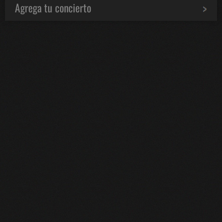
Agrega tu concierto