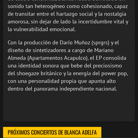
sonido tan heterogéneo como cohesionado, capaz
de transitar entre el hartazgo social y la nostalgia
amorosa, sin dejar de lado la incertidumbre vital y
la vulnerabilidad emocional.
Con la producción de Darío Muñoz (sprgrs) y el
diseño de sintetizadores a cargo de Mariano
Almeda (Apartamentos Acapulco), el EP consolida
una identidad sonora que bebe del preciosismo
del shoegaze británico y la energía del power pop,
con una personalidad propia que apunta alto
dentro del panorama independiente nacional.
PRÓXIMOS CONCIERTOS DE BLANCA ADELFA