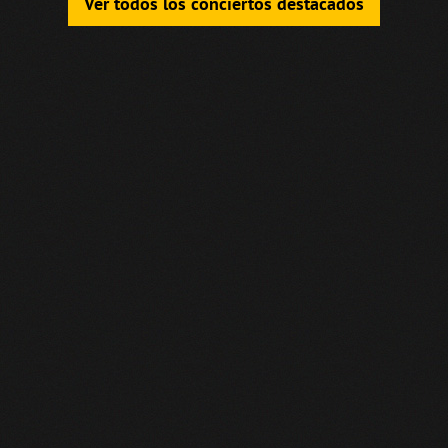
Ver todos los conciertos destacados