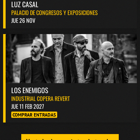
LUZ CASAL
PALACIO DE CONGRESOS Y EXPOSICIONES
JUE 26 NOV
LOS ENEMIGOS
INDUSTRIAL COPERA REVERT
JUE 11 FEB 2027
COMPRAR ENTRADAS