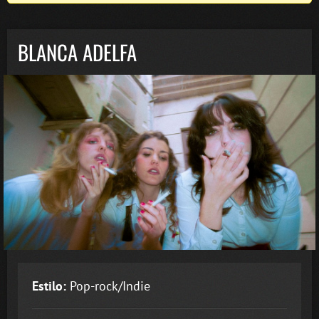
BLANCA ADELFA
Estilo:
Pop-rock/Indie