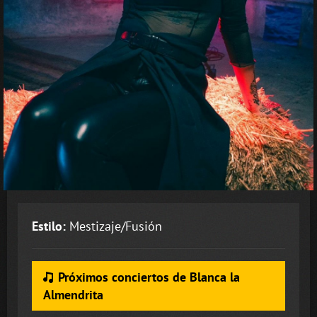
Estilo:
Mestizaje/Fusión
Próximos conciertos de Blanca la
Almendrita