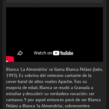
Blanca 'La Almendrita' se llama Blanca Peláez (Jaén,
1993). Es sobrina del veterano cantante de la
cover-band de altos vuelos Apache. Tras su
mayoría de edad, Blanca se mudó a Granada a
estudiar y descubrir su verdadera vocación: ser
cantaora. Y por aquel entonces pasó de ser Blanca
Peláez a Blanca 'la Almendrita', sobrenombre