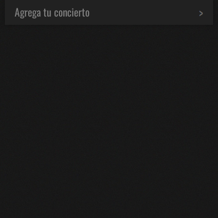
Agrega tu concierto