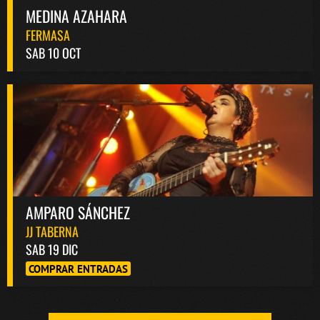
MEDINA AZAHARA
FERMASA
SAB 10 OCT
AMPARO SÁNCHEZ
JJ TABERNA
SAB 19 DIC
COMPRAR ENTRADAS