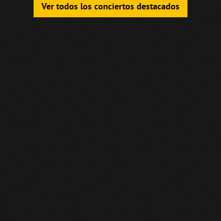
Ver todos los conciertos destacados