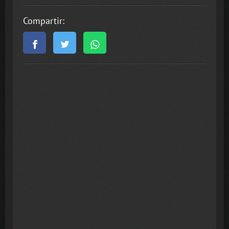
Compartir: