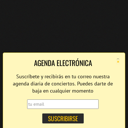
×
AGENDA ELECTRÓNICA
Suscríbete y recibirás en tu correo nuestra
agenda diaria de conciertos. Puedes darte de
baja en cualquier momento