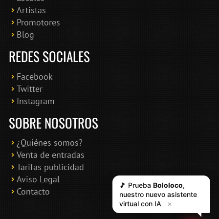
Artistas
Promotores
Blog
REDES SOCIALES
Facebook
Twitter
Instagram
SOBRE NOSOTROS
¿Quiénes somos?
Venta de entradas
Tarifas publicidad
Aviso Legal
Contacto