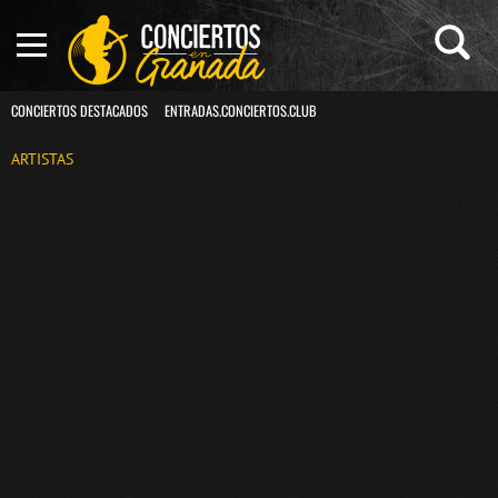
CONCIERTOS DESTACADOS
ENTRADAS.CONCIERTOS.CLUB
ARTISTAS