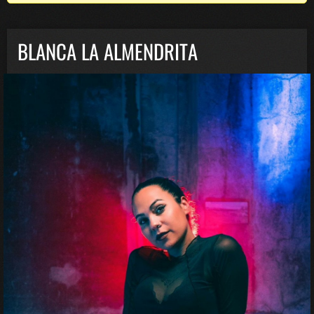
BLANCA LA ALMENDRITA