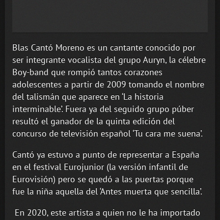
Blas Cantó Moreno es un cantante conocido por
ser integrante vocalista del grupo Auryn, la célebre
Boy-band que rompió tantos corazones
adolescentes a partir de 2009 tomando el nombre
del talismán que aparece en ‘La historia
interminable’. Fuera ya del seguido grupo púber
resultó el ganador de la quinta edición del
concurso de televisión español ‘Tu cara me suena’.
Cantó ya estuvo a punto de representar a España
en el festival Eurojunior (la versión infantil de
Eurovisión) pero se quedó a las puertas porque
fue la niña aquella del ‘Antes muerta que sencilla’.
En 2020, este artista a quien no le ha importado