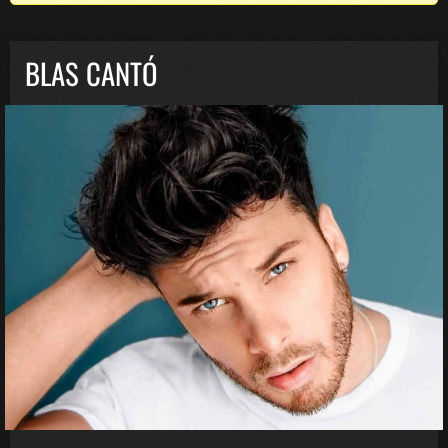
BLAS CANTÓ