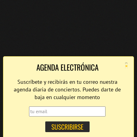
×
AGENDA ELECTRÓNICA
Suscríbete y recibirás en tu correo nuestra
agenda diaria de conciertos. Puedes darte de
baja en cualquier momento