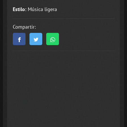
Estilo:
Música ligera
Compartir: