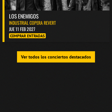
LOS ENEMIGOS
INDUSTRIAL COPERA REVERT
JUE 11 FEB 2027
COMPRAR ENTRADAS
Ver todos los conciertos destacados