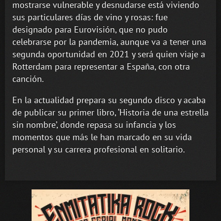
mostrarse vulnerable y desnudarse está viviendo
sus particulares días de vino y rosas: fue
designado para Eurovisión, que no pudo
celebrarse por la pandemia, aunque va a tener una
segunda oportunidad en 2021 y será quien viaje a
Rotterdam para representar a España, con otra
canción.
En la actualidad prepara su segundo disco y acaba
de publicar su primer libro, ‘Historia de una estrella
sin nombre’, donde repasa su infancia y los
momentos que más le han marcado en su vida
personal y su carrera profesional en solitario.