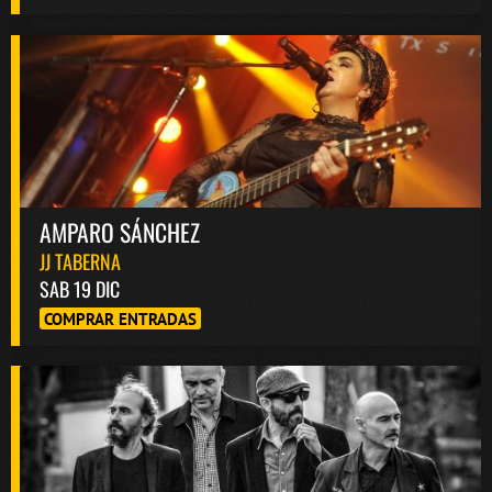
AMPARO SÁNCHEZ
JJ TABERNA
SAB 19 DIC
COMPRAR ENTRADAS