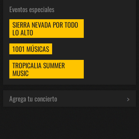
Eventos especiales
SIERRA NEVADA POR TODO
LO ALTO
1001 MÚSICAS
TROPICALIA SUMMER
MUSIC
Agrega tu concierto