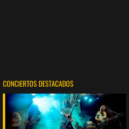
CONCIERTOS DESTACADOS