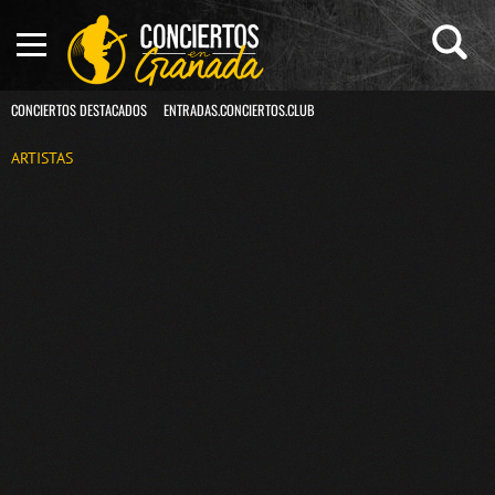
CONCIERTOS DESTACADOS
ENTRADAS.CONCIERTOS.CLUB
ARTISTAS