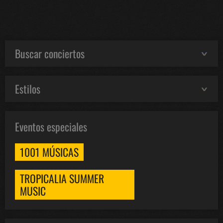
Buscar conciertos
Estilos
Eventos especiales
1001 MÚSICAS
TROPICALIA SUMMER
MUSIC