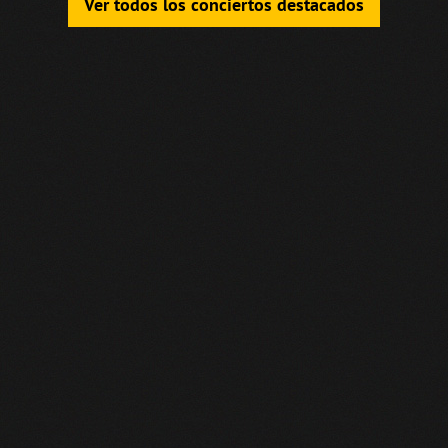
Ver todos los conciertos destacados