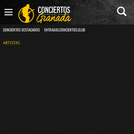
CONCIERTOS DESTACADOS
ENTRADAS.CONCIERTOS.CLUB
ARTISTAS