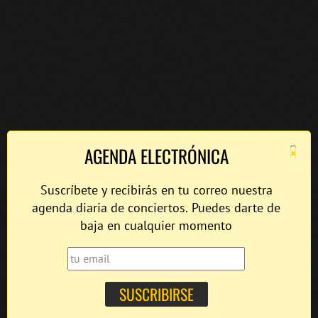
×
AGENDA ELECTRÓNICA
Suscríbete y recibirás en tu correo nuestra
agenda diaria de conciertos. Puedes darte de
baja en cualquier momento