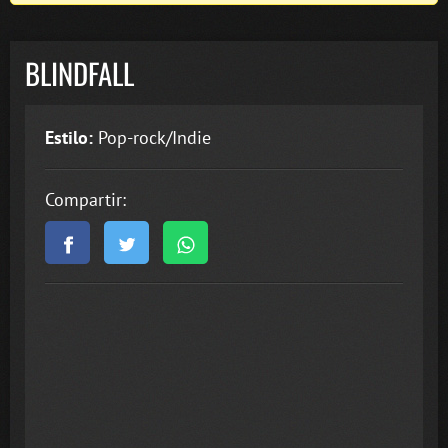
BLINDFALL
Estilo:
Pop-rock/Indie
Compartir: