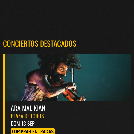
CONCIERTOS DESTACADOS
ARA MALIKIAN
PLAZA DE TOROS
DOM 13 SEP
COMPRAR ENTRADAS