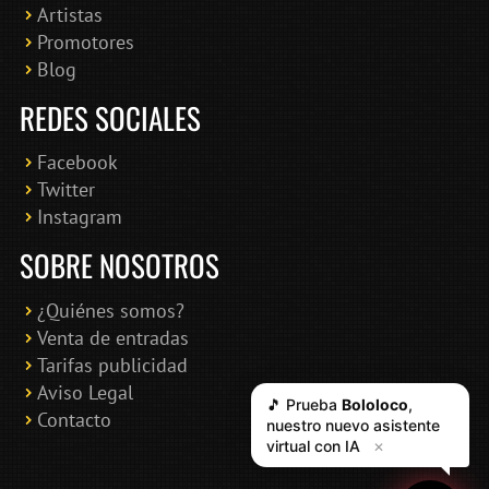
Artistas
Promotores
Blog
REDES SOCIALES
Facebook
Twitter
Instagram
SOBRE NOSOTROS
¿Quiénes somos?
Venta de entradas
Tarifas publicidad
Aviso Legal
🎵 Prueba
Bololoco
,
Contacto
nuestro nuevo asistente
virtual con IA
✕