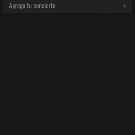
Agrega tu concierto