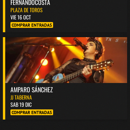
FERNANDOCOSTA
PLAZA DE TOROS
VIE 16 OCT
COMPRAR ENTRADAS
AMPARO SÁNCHEZ
JJ TABERNA
SAB 19 DIC
COMPRAR ENTRADAS