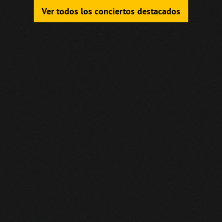
Ver todos los conciertos destacados