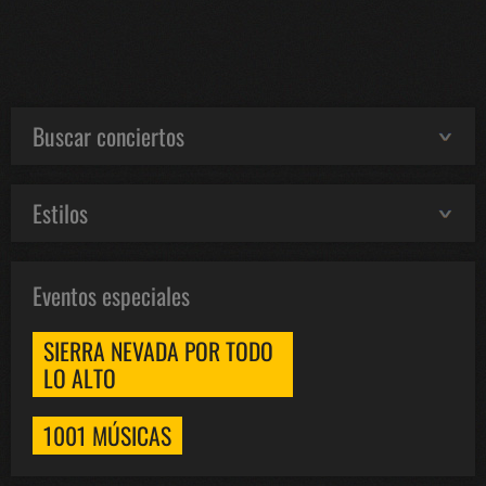
Buscar conciertos
Estilos
Eventos especiales
SIERRA NEVADA POR TODO
LO ALTO
1001 MÚSICAS