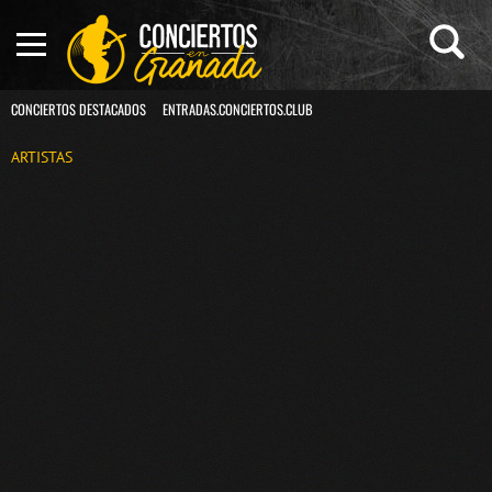
CONCIERTOS DESTACADOS
ENTRADAS.CONCIERTOS.CLUB
ARTISTAS