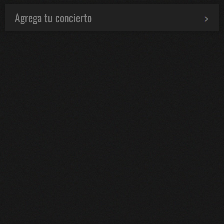
Agrega tu concierto