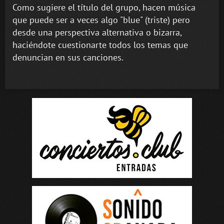
Como sugiere el título del grupo, hacen música
que puede ser a veces algo "blue" (triste) pero
desde una perspectiva alternativa o bizarra,
haciéndote cuestionarte todos los temas que
denuncian en sus canciones.