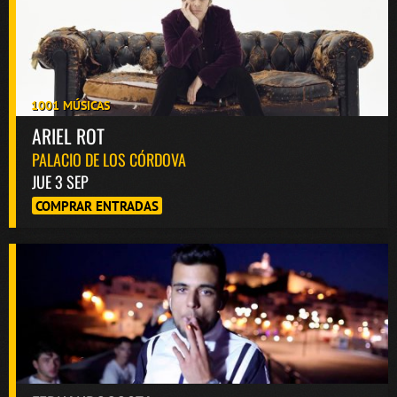
1001 MÚSICAS
ARIEL ROT
PALACIO DE LOS CÓRDOVA
JUE 3 SEP
COMPRAR ENTRADAS