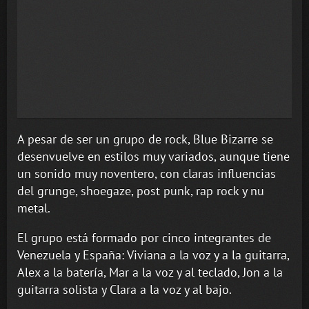
A pesar de ser un grupo de rock, Blue Bizarre se
desenvuelve en estilos muy variados, aunque tiene
un sonido muy noventero, con claras influencias
del grunge, shoegaze, post punk, rap rock y nu
metal.
El grupo está formado por cinco integrantes de
Venezuela y España: Viviana a la voz y a la guitarra,
Alex a la batería, Mar a la voz y al teclado, Jon a la
guitarra solista y Clara a la voz y al bajo.