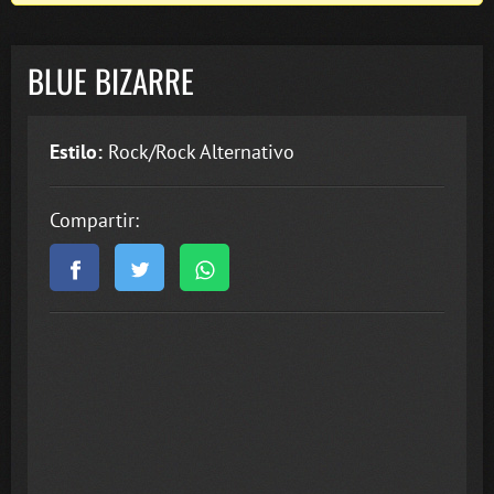
BLUE BIZARRE
Estilo:
Rock/Rock Alternativo
Compartir: