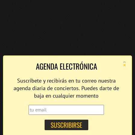
×
AGENDA ELECTRÓNICA
Suscríbete y recibirás en tu correo nuestra
agenda diaria de conciertos. Puedes darte de
baja en cualquier momento