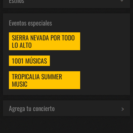
Eventos especiales
SIERRA NEVADA POR TODO
LO ALTO
1001 MÚSICAS
TROPICALIA SUMMER
MUSIC
Agrega tu concierto