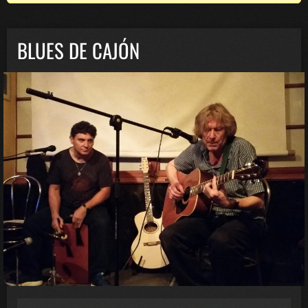
BLUES DE CAJÓN