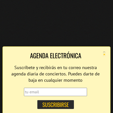
×
AGENDA ELECTRÓNICA
Suscríbete y recibirás en tu correo nuestra
agenda diaria de conciertos. Puedes darte de
baja en cualquier momento