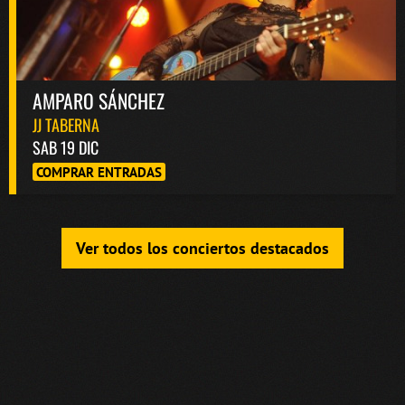
AMPARO SÁNCHEZ
JJ TABERNA
SAB 19 DIC
COMPRAR ENTRADAS
Ver todos los conciertos destacados