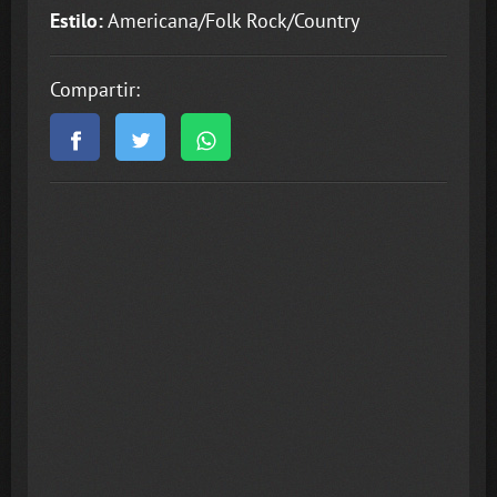
Estilo:
Americana/Folk Rock/Country
Compartir: