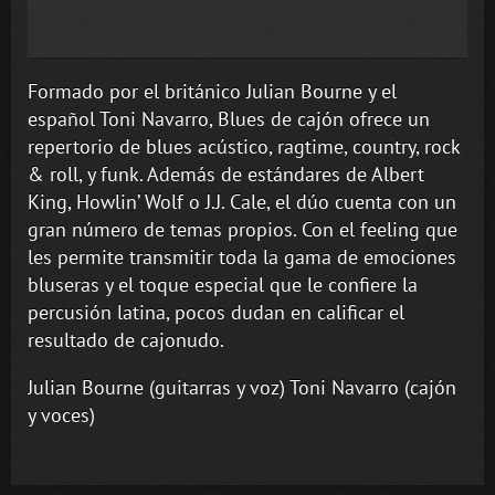
Formado por el británico Julian Bourne y el
español Toni Navarro, Blues de cajón ofrece un
repertorio de blues acústico, ragtime, country, rock
& roll, y funk. Además de estándares de Albert
King, Howlin’ Wolf o J.J. Cale, el dúo cuenta con un
gran número de temas propios. Con el feeling que
les permite transmitir toda la gama de emociones
bluseras y el toque especial que le confiere la
percusión latina, pocos dudan en calificar el
resultado de cajonudo.
Julian Bourne (guitarras y voz) Toni Navarro (cajón
y voces)