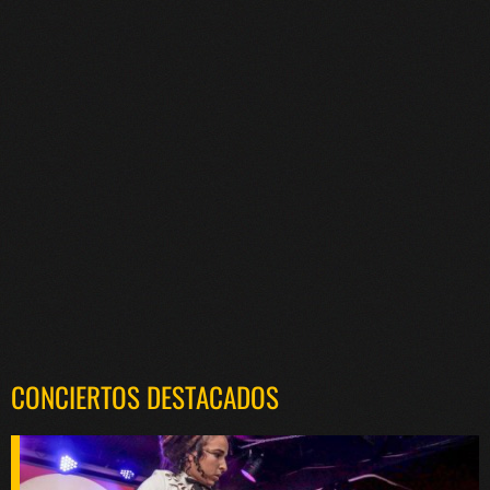
CONCIERTOS DESTACADOS