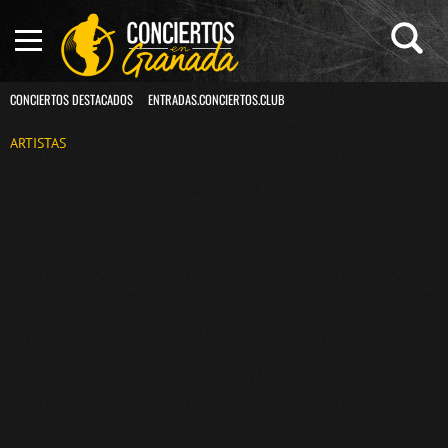
CONCIERTOS DESTACADOS
ENTRADAS.CONCIERTOS.CLUB
ARTISTAS