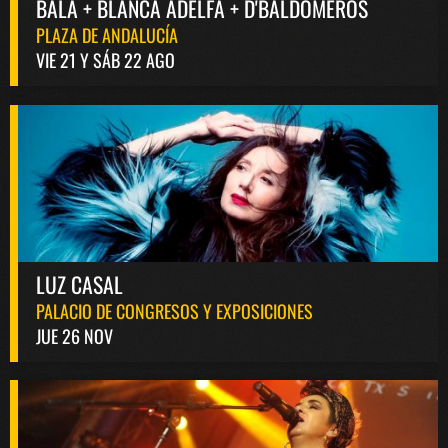
BALA + BLANCA ADELFA + D'BALDOMEROS
PLAZA DE ANDALUCÍA
VIE 21 Y SÁB 22 AGO
LUZ CASAL
PALACIO DE CONGRESOS Y EXPOSICIONES
JUE 26 NOV