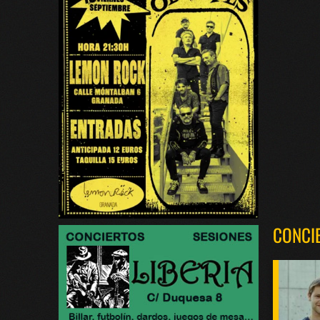
CONCI