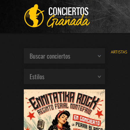
ARTISTAS
Buscar conciertos
Estilos