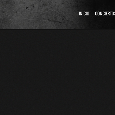
INICIO
CONCIERTO