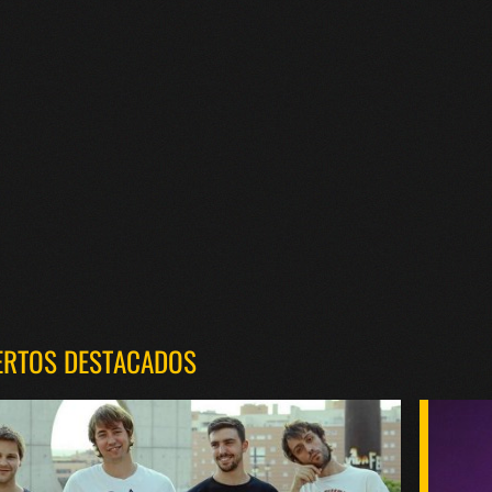
ERTOS DESTACADOS