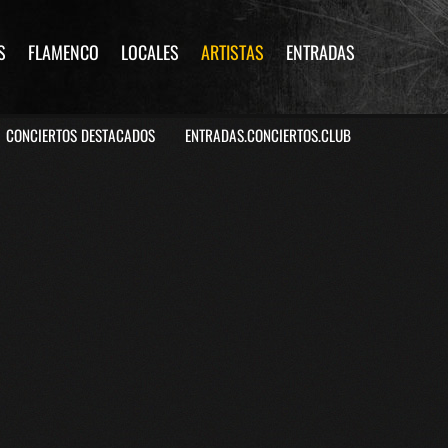
S
FLAMENCO
LOCALES
ARTISTAS
ENTRADAS
CONCIERTOS DESTACADOS
ENTRADAS.CONCIERTOS.CLUB