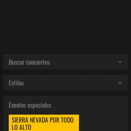
Buscar conciertos
Estilos
Eventos especiales
SIERRA NEVADA POR TODO
LO ALTO