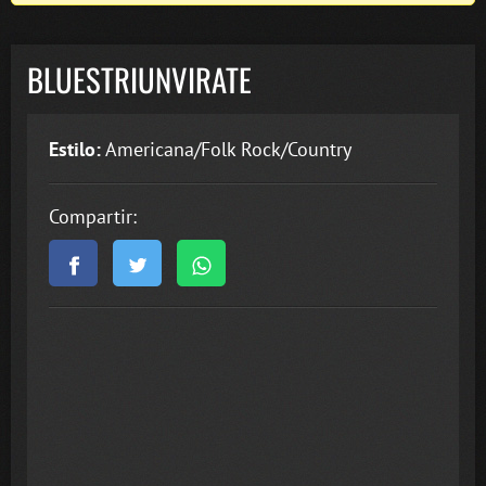
BLUESTRIUNVIRATE
Estilo:
Americana/Folk Rock/Country
Compartir: