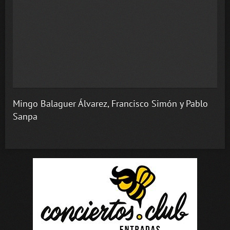
Mingo Balaguer Álvarez, Francisco Simón y Pablo
Sanpa