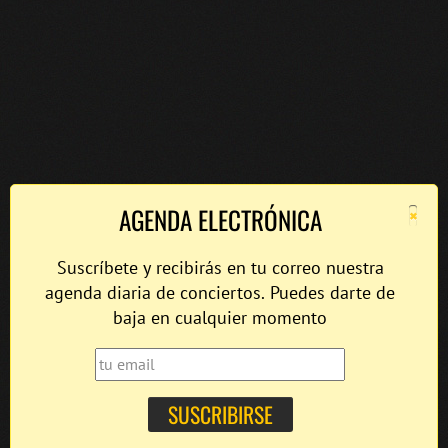
×
AGENDA ELECTRÓNICA
Suscríbete y recibirás en tu correo nuestra
agenda diaria de conciertos. Puedes darte de
baja en cualquier momento