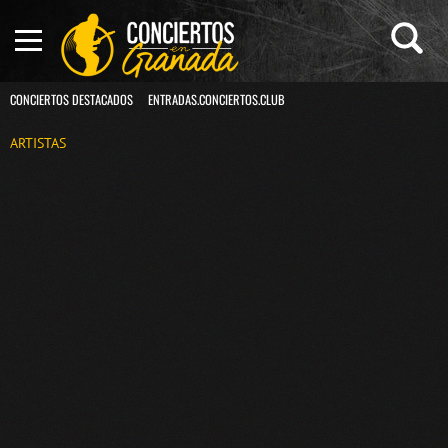
CONCIERTOS DESTACADOS
ENTRADAS.CONCIERTOS.CLUB
ARTISTAS