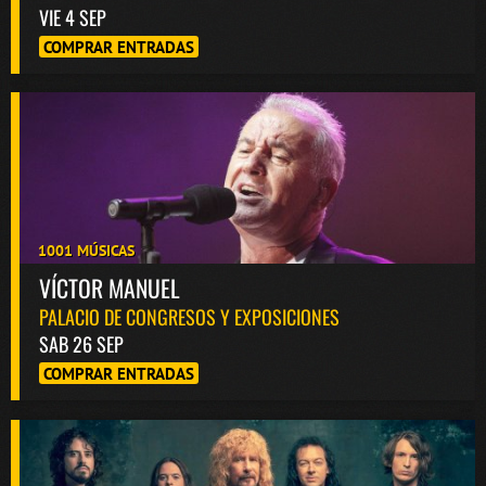
VIE 4 SEP
COMPRAR ENTRADAS
1001 MÚSICAS
VÍCTOR MANUEL
PALACIO DE CONGRESOS Y EXPOSICIONES
SAB 26 SEP
COMPRAR ENTRADAS