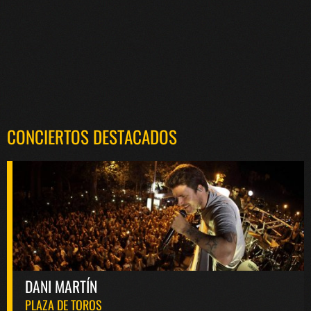
CONCIERTOS DESTACADOS
DANI MARTÍN
PLAZA DE TOROS