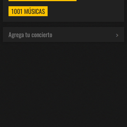
1001 MÚSICAS
Agrega tu concierto