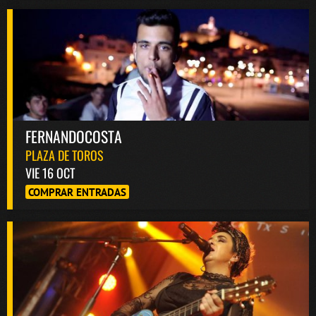
FERNANDOCOSTA
PLAZA DE TOROS
VIE 16 OCT
COMPRAR ENTRADAS