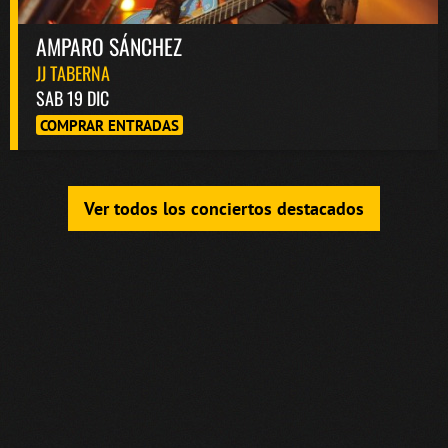
AMPARO SÁNCHEZ
JJ TABERNA
SAB 19 DIC
COMPRAR ENTRADAS
Ver todos los conciertos destacados