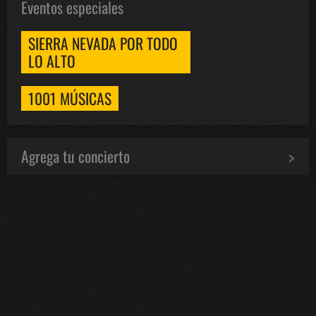
Eventos especiales
SIERRA NEVADA POR TODO
LO ALTO
1001 MÚSICAS
Agrega tu concierto