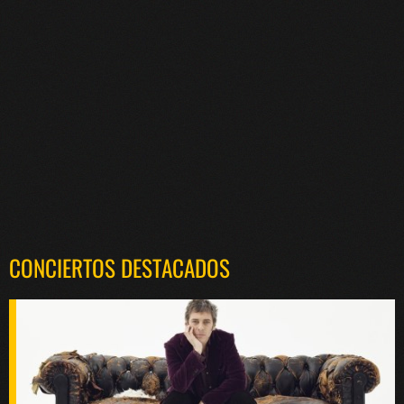
CONCIERTOS DESTACADOS