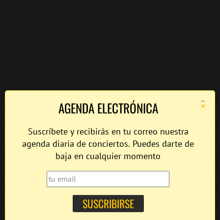
×
AGENDA ELECTRÓNICA
Suscríbete y recibirás en tu correo nuestra
agenda diaria de conciertos. Puedes darte de
baja en cualquier momento