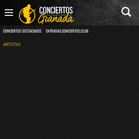
CONCIERTOS DESTACADOS
ENTRADAS.CONCIERTOS.CLUB
ARTISTAS