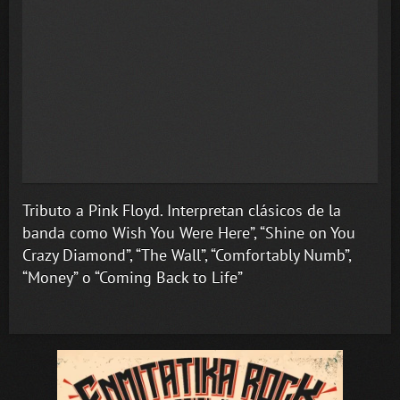
Tributo a Pink Floyd. Interpretan clásicos de la
banda como Wish You Were Here”, “Shine on You
Crazy Diamond”, “The Wall”, “Comfortably Numb”,
“Money” o “Coming Back to Life”