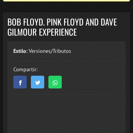
BOB FLOYD. PINK FLOYD AND DAVE
GILMOUR EXPERIENCE
Estilo:
Versiones/Tributos
Compartir: