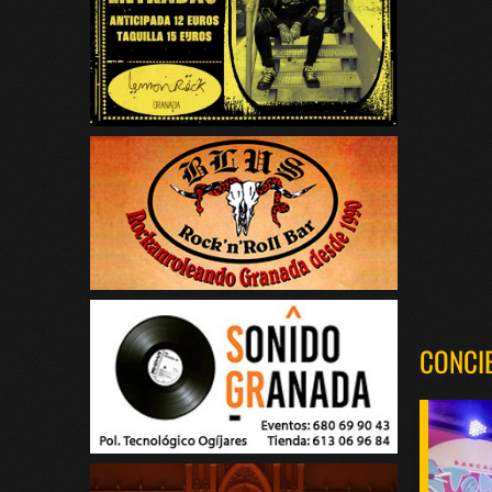
CONCI