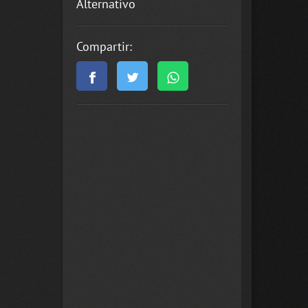
Alternativo
Compartir: