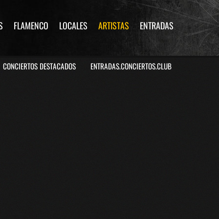
S
FLAMENCO
LOCALES
ARTISTAS
ENTRADAS
CONCIERTOS DESTACADOS
ENTRADAS.CONCIERTOS.CLUB