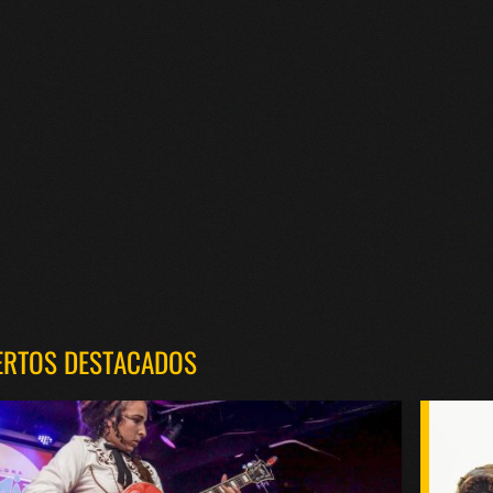
ERTOS DESTACADOS