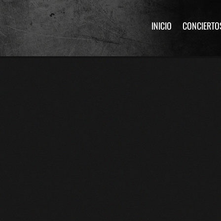
INICIO
CONCIERTO