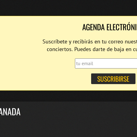
AGENDA ELECTRÓN
Suscríbete y recibirás en tu correo nues
conciertos. Puedes darte de baja en 
ANADA