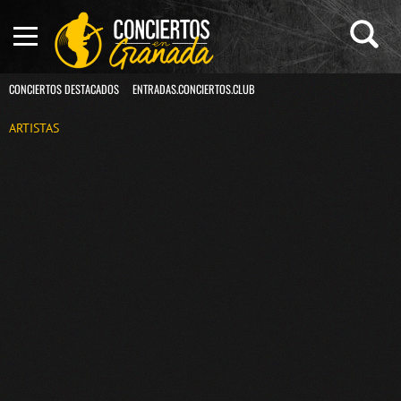
CONCIERTOS DESTACADOS
ENTRADAS.CONCIERTOS.CLUB
ARTISTAS