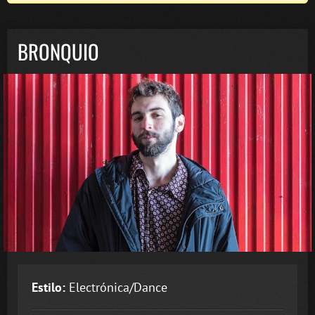
BRONQUIO
Estilo:
Electrónica/Dance