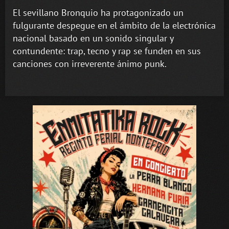
El sevillano Bronquio ha protagonizado un
fulgurante despegue en el ámbito de la electrónica
nacional basado en un sonido singular y
contundente: trap, tecno y rap se funden en sus
canciones con irreverente ánimo punk.