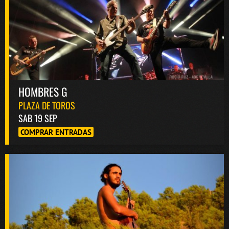
HOMBRES G
PLAZA DE TOROS
SAB 19 SEP
COMPRAR ENTRADAS