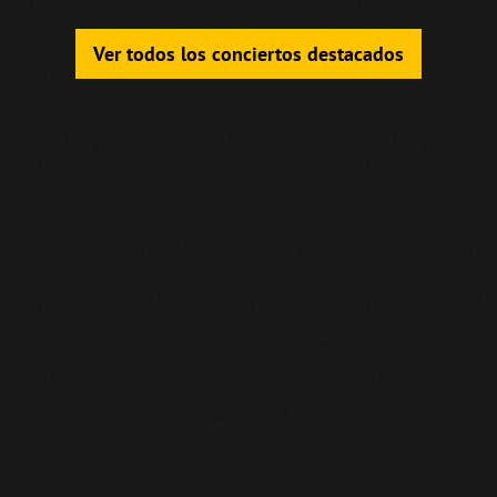
Ver todos los conciertos destacados