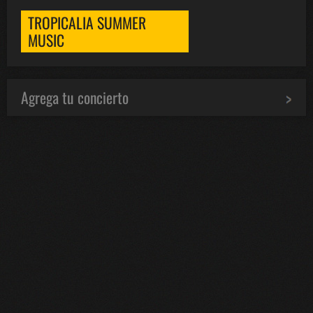
TROPICALIA SUMMER
MUSIC
Agrega tu concierto