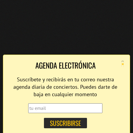
×
AGENDA ELECTRÓNICA
Suscríbete y recibirás en tu correo nuestra
agenda diaria de conciertos. Puedes darte de
baja en cualquier momento