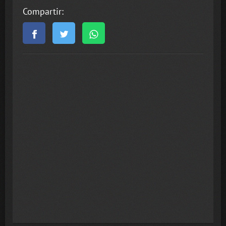
Compartir: