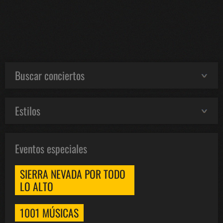
Buscar conciertos
Estilos
Eventos especiales
SIERRA NEVADA POR TODO
LO ALTO
1001 MÚSICAS