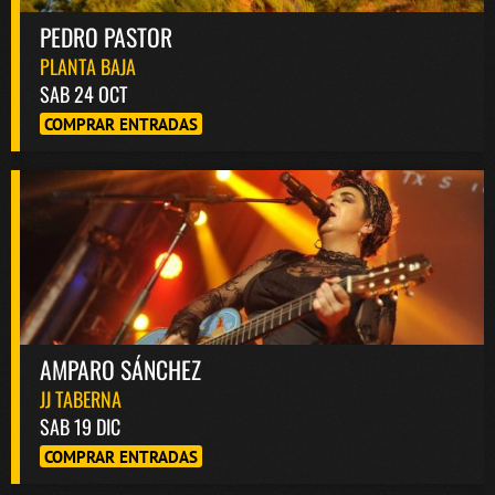
PEDRO PASTOR
PLANTA BAJA
SAB 24 OCT
COMPRAR ENTRADAS
AMPARO SÁNCHEZ
JJ TABERNA
SAB 19 DIC
COMPRAR ENTRADAS