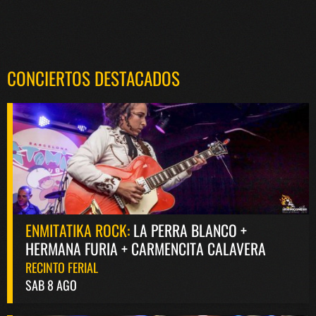
CONCIERTOS DESTACADOS
ENMITATIKA ROCK:
LA PERRA BLANCO +
HERMANA FURIA + CARMENCITA CALAVERA
RECINTO FERIAL
SAB 8 AGO