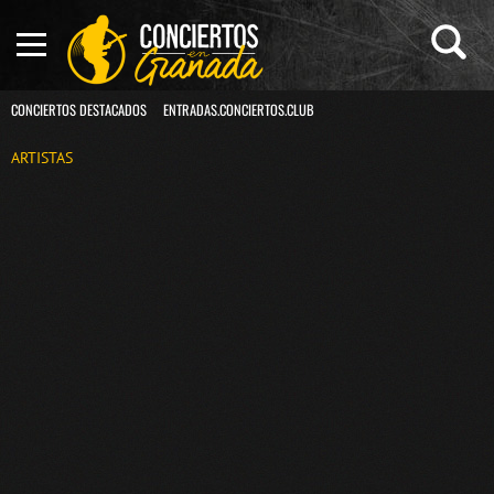
CONCIERTOS DESTACADOS
ENTRADAS.CONCIERTOS.CLUB
ARTISTAS