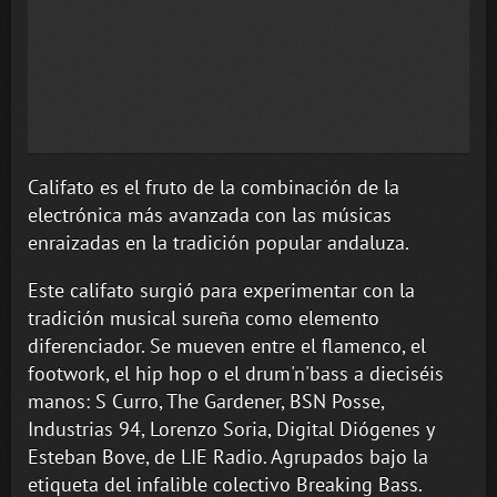
Califato es el fruto de la combinación de la
electrónica más avanzada con las músicas
enraizadas en la tradición popular andaluza.
Este califato surgió para experimentar con la
tradición musical sureña como elemento
diferenciador. Se mueven entre el flamenco, el
footwork, el hip hop o el drum'n'bass a dieciséis
manos: S Curro, The Gardener, BSN Posse,
Industrias 94, Lorenzo Soria, Digital Diógenes y
Esteban Bove, de LIE Radio. Agrupados bajo la
etiqueta del infalible colectivo Breaking Bass.