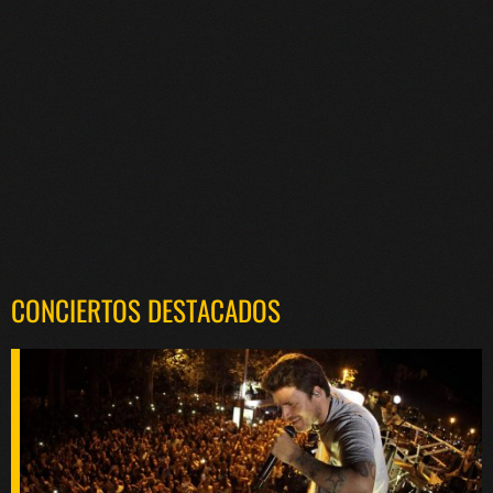
CONCIERTOS DESTACADOS