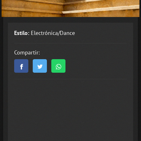
Estilo:
Electrónica/Dance
Compartir: