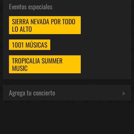
Eventos especiales
SIERRA NEVADA POR TODO
LO ALTO
1001 MÚSICAS
TROPICALIA SUMMER
MUSIC
Agrega tu concierto