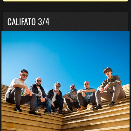
CALIFATO 3/4