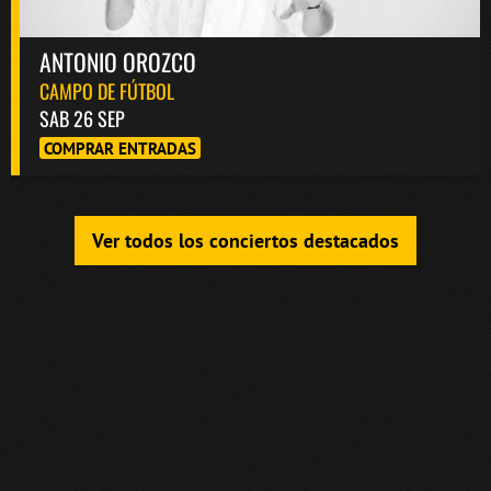
ANTONIO OROZCO
CAMPO DE FÚTBOL
SAB 26 SEP
COMPRAR ENTRADAS
Ver todos los conciertos destacados