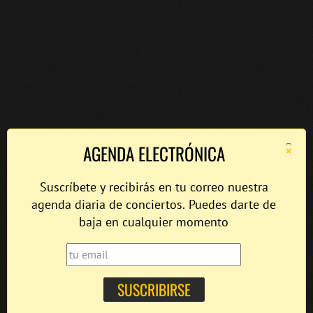
×
AGENDA ELECTRÓNICA
Suscríbete y recibirás en tu correo nuestra
agenda diaria de conciertos. Puedes darte de
baja en cualquier momento