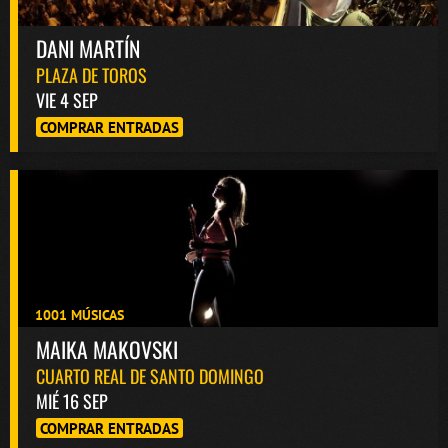
DANI MARTÍN
PLAZA DE TOROS
VIE 4 SEP
COMPRAR ENTRADAS
1001 MÚSICAS
MAIKA MAKOVSKI
CUARTO REAL DE SANTO DOMINGO
MIÉ 16 SEP
COMPRAR ENTRADAS