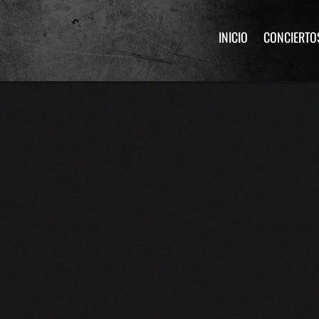
INICIO
CONCIERTO