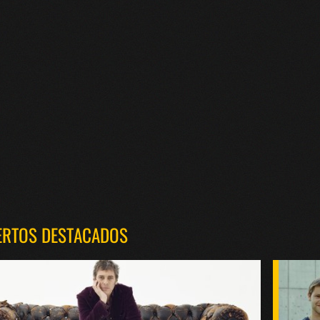
ERTOS DESTACADOS