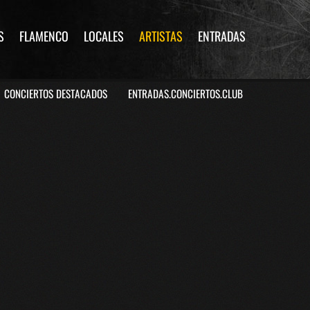
S
FLAMENCO
LOCALES
ARTISTAS
ENTRADAS
CONCIERTOS DESTACADOS
ENTRADAS.CONCIERTOS.CLUB