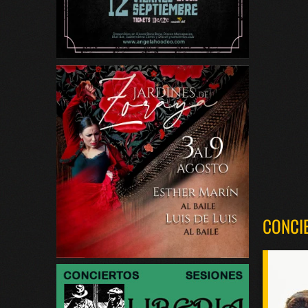
CONCI