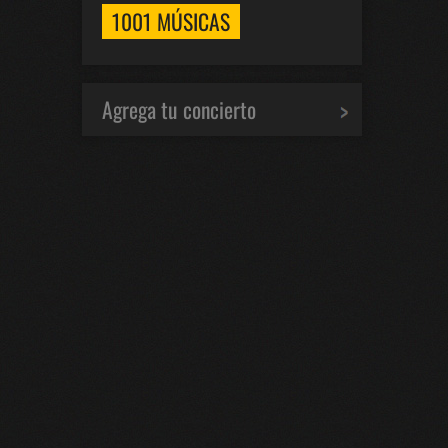
1001 MÚSICAS
Agrega tu concierto