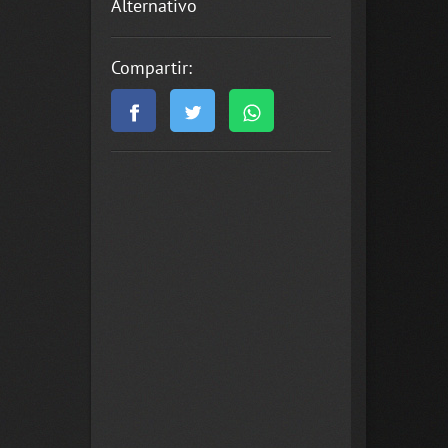
Alternativo
Compartir: