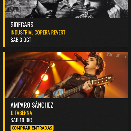
SIDECARS
INDUSTRIAL COPERA REVERT
SAB 3 OCT
AMPARO SÁNCHEZ
JJ TABERNA
SAB 19 DIC
COMPRAR ENTRADAS