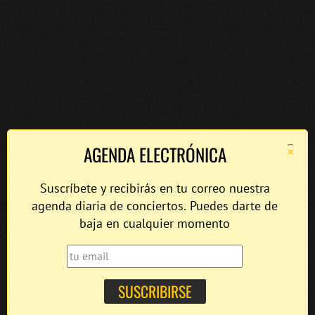
×
AGENDA ELECTRÓNICA
Suscríbete y recibirás en tu correo nuestra
agenda diaria de conciertos. Puedes darte de
baja en cualquier momento