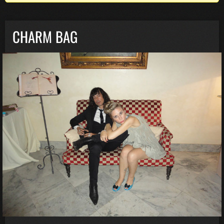
CHARM BAG