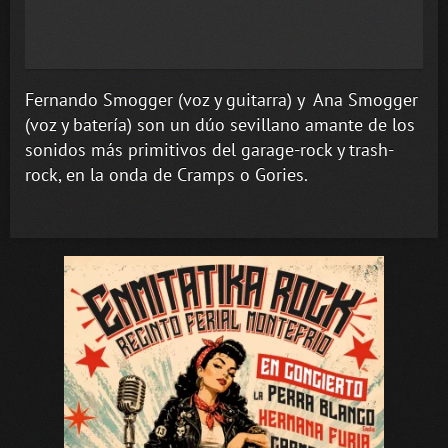
Fernando Smogger (voz y guitarra) y Ana Smogger
(voz y batería) son un dúo sevillano amante de los
sonidos más primitivos del garage-rock y trash-
rock, en la onda de Cramps o Gories.