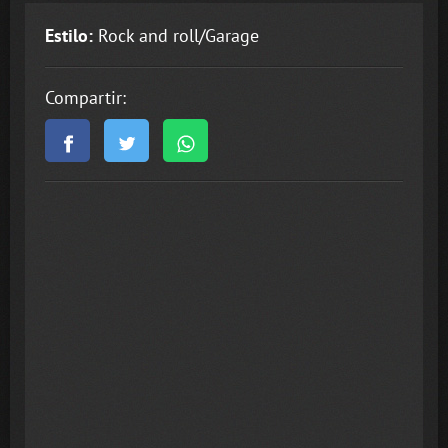
Estilo:
Rock and roll/Garage
Compartir: