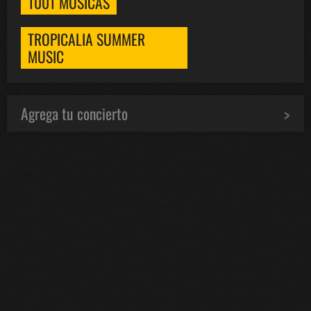
1001 MÚSICAS
TROPICALIA SUMMER
MUSIC
Agrega tu concierto