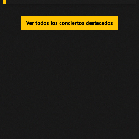
Ver todos los conciertos destacados