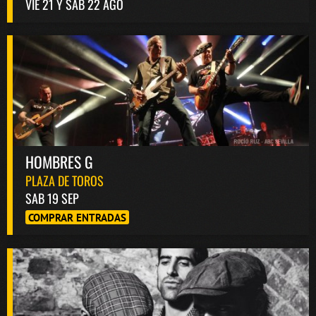
VIE 21 Y SÁB 22 AGO
HOMBRES G
PLAZA DE TOROS
SAB 19 SEP
COMPRAR ENTRADAS