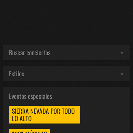
Buscar conciertos
Estilos
Eventos especiales
SIERRA NEVADA POR TODO
LO ALTO