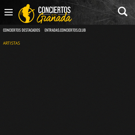
CONCIERTOS DESTACADOS
ENTRADAS.CONCIERTOS.CLUB
ARTISTAS