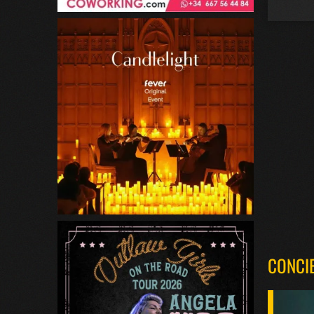
CONCI