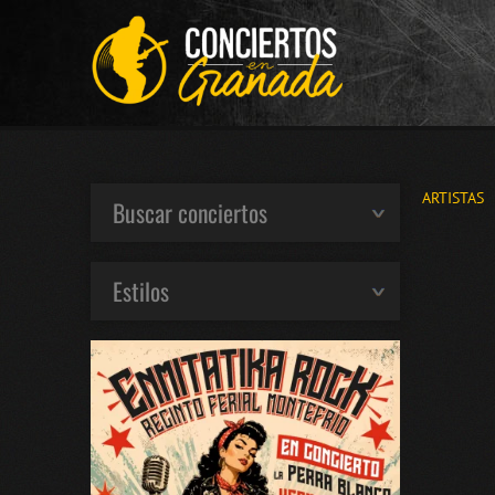
ARTISTAS
Buscar conciertos
Estilos