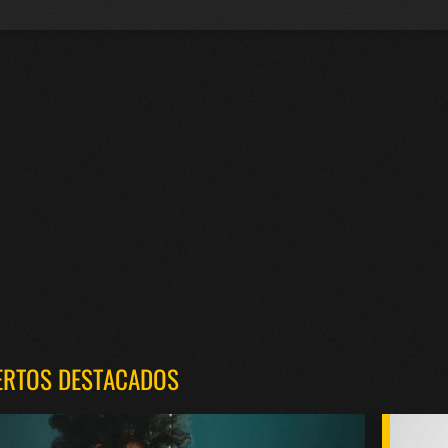
ERTOS DESTACADOS