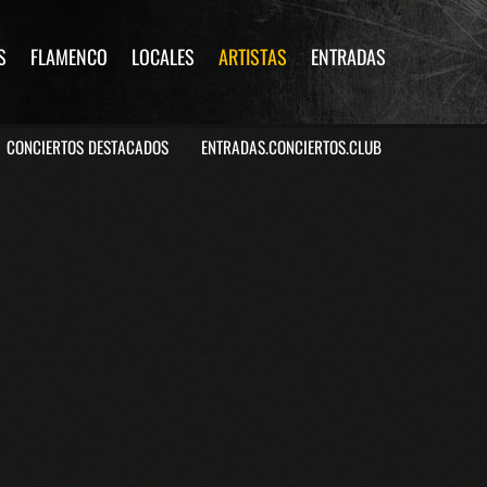
S
FLAMENCO
LOCALES
ARTISTAS
ENTRADAS
CONCIERTOS DESTACADOS
ENTRADAS.CONCIERTOS.CLUB