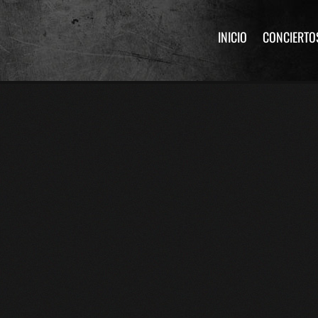
INICIO
CONCIERTO