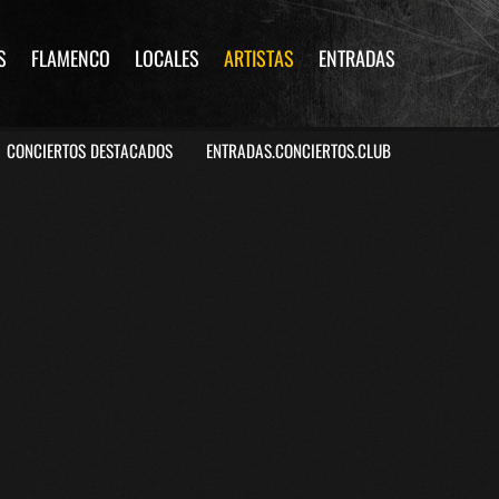
S
FLAMENCO
LOCALES
ARTISTAS
ENTRADAS
CONCIERTOS DESTACADOS
ENTRADAS.CONCIERTOS.CLUB