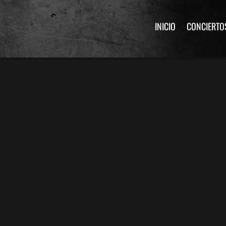
INICIO
CONCIERTO