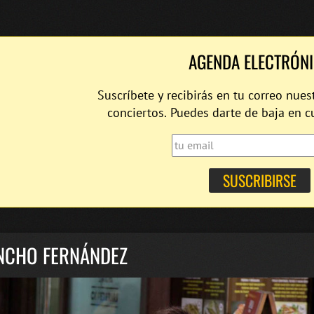
AGENDA ELECTRÓN
Suscríbete y recibirás en tu correo nues
conciertos. Puedes darte de baja en 
NCHO FERNÁNDEZ