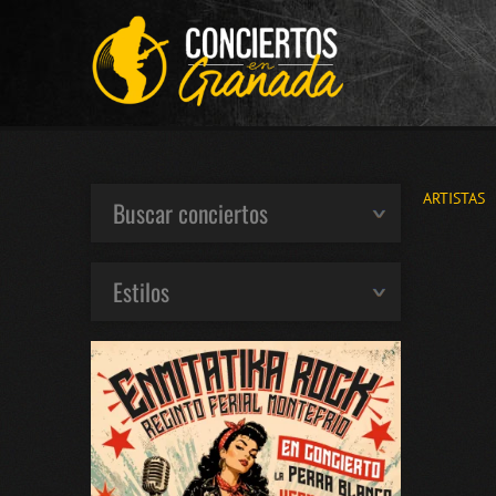
ARTISTAS
Buscar conciertos
Estilos