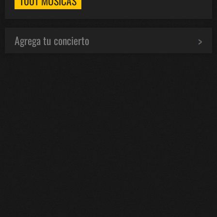
1001 MÚSICAS
Agrega tu concierto