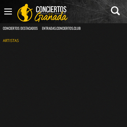
CONCIERTOS DESTACADOS
ENTRADAS.CONCIERTOS.CLUB
ARTISTAS