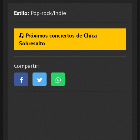
Estilo:
Pop-rock/Indie
Próximos conciertos de Chica
Sobresalto
Compartir: