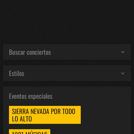
Buscar conciertos
Estilos
Eventos especiales
SIERRA NEVADA POR TODO
LO ALTO