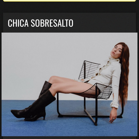
CHICA SOBRESALTO