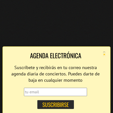
×
AGENDA ELECTRÓNICA
Suscríbete y recibirás en tu correo nuestra
agenda diaria de conciertos. Puedes darte de
baja en cualquier momento