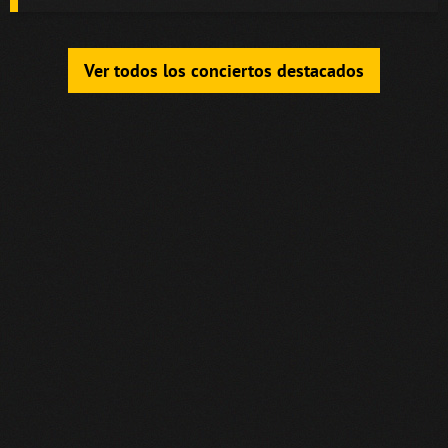
Ver todos los conciertos destacados