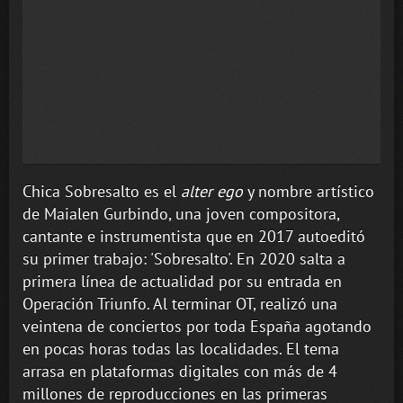
Chica Sobresalto es el
alter ego
y nombre artístico
de Maialen Gurbindo, una joven compositora,
cantante e instrumentista que en 2017 autoeditó
su primer trabajo: 'Sobresalto'. En 2020 salta a
primera línea de actualidad por su entrada en
Operación Triunfo. Al terminar OT, realizó una
veintena de conciertos por toda España agotando
en pocas horas todas las localidades. El tema
arrasa en plataformas digitales con más de 4
millones de reproducciones en las primeras