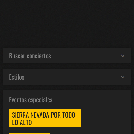
Buscar conciertos
Estilos
Eventos especiales
SIERRA NEVADA POR TODO
LO ALTO