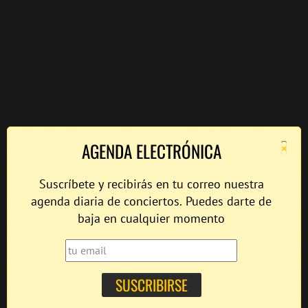
×
AGENDA ELECTRÓNICA
Suscríbete y recibirás en tu correo nuestra
agenda diaria de conciertos. Puedes darte de
baja en cualquier momento