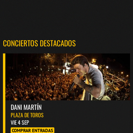
CONCIERTOS DESTACADOS
DANI MARTÍN
PLAZA DE TOROS
VIE 4 SEP
COMPRAR ENTRADAS