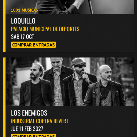
1001 MÚSICAS
LOQUILLO
PALACIO MUNICIPAL DE DEPORTES
SAB 17 OCT
COMPRAR ENTRADAS
LOS ENEMIGOS
INDUSTRIAL COPERA REVERT
JUE 11 FEB 2027
COMPRAR ENTRADAS