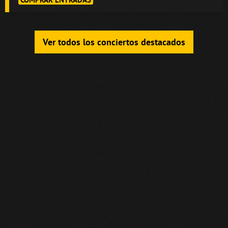
Ver todos los conciertos destacados