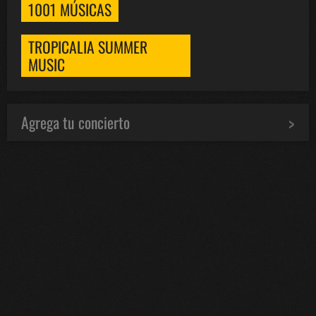
1001 MÚSICAS
TROPICALIA SUMMER
MUSIC
Agrega tu concierto