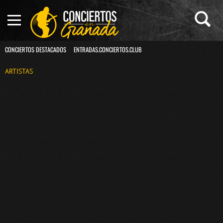
CONCIERTOS DESTACADOS
ENTRADAS.CONCIERTOS.CLUB
ARTISTAS