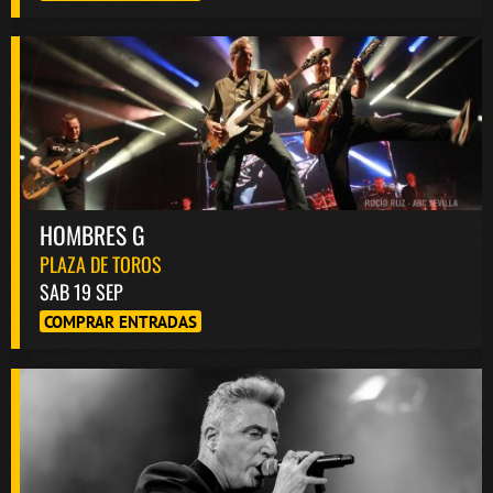
HOMBRES G
PLAZA DE TOROS
SAB 19 SEP
COMPRAR ENTRADAS