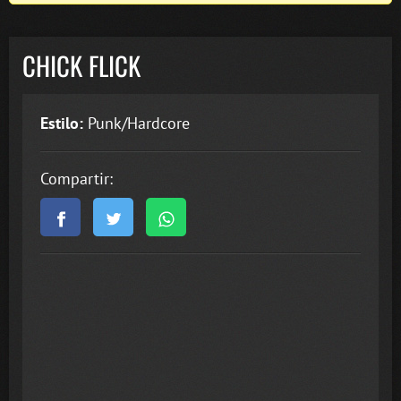
CHICK FLICK
Estilo:
Punk/Hardcore
Compartir: