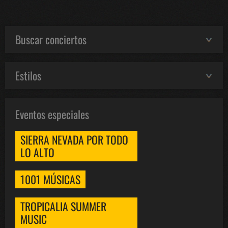
Buscar conciertos
Estilos
Eventos especiales
SIERRA NEVADA POR TODO
LO ALTO
1001 MÚSICAS
TROPICALIA SUMMER
MUSIC