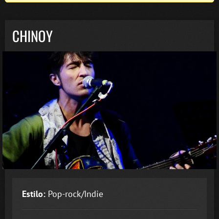
CHINOY
Estilo:
Pop-rock/Indie