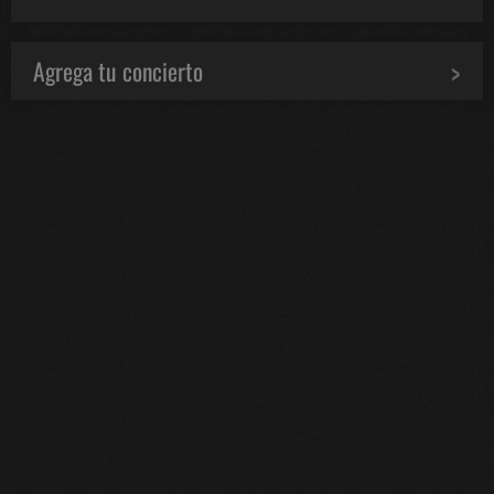
Agrega tu concierto