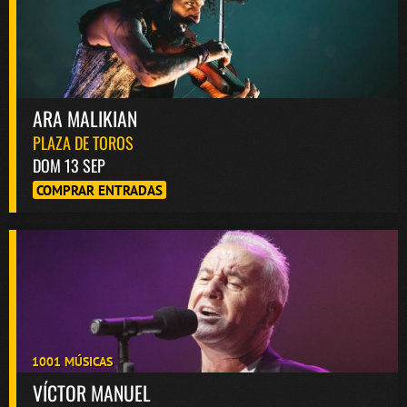
ARA MALIKIAN
PLAZA DE TOROS
DOM 13 SEP
COMPRAR ENTRADAS
1001 MÚSICAS
VÍCTOR MANUEL