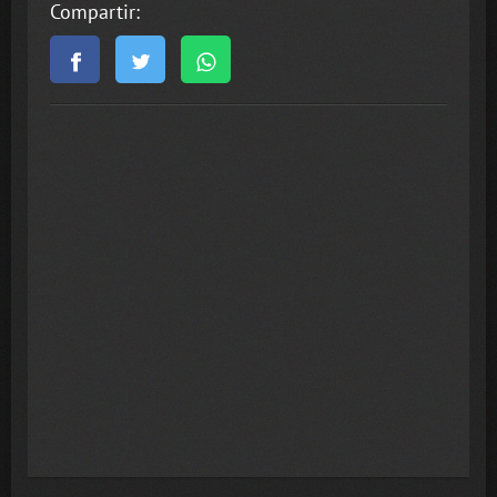
Compartir: