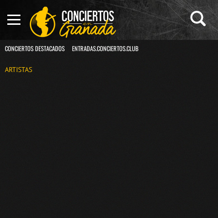
CONCIERTOS DESTACADOS
ENTRADAS.CONCIERTOS.CLUB
ARTISTAS