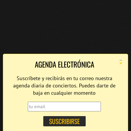
×
AGENDA ELECTRÓNICA
Suscríbete y recibirás en tu correo nuestra
agenda diaria de conciertos. Puedes darte de
baja en cualquier momento