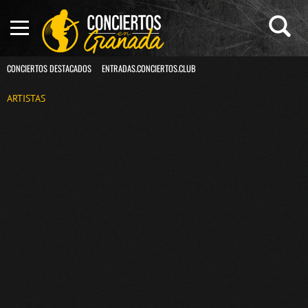
CONCIERTOS DESTACADOS
ENTRADAS.CONCIERTOS.CLUB
ARTISTAS