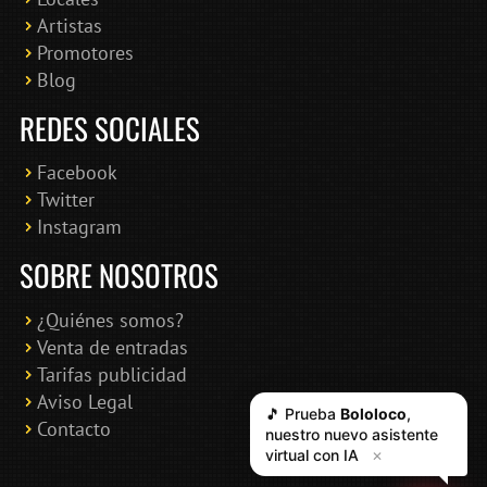
Artistas
Promotores
Blog
REDES SOCIALES
Facebook
Twitter
Instagram
SOBRE NOSOTROS
¿Quiénes somos?
Venta de entradas
Tarifas publicidad
Aviso Legal
🎵 Prueba
Bololoco
,
Contacto
nuestro nuevo asistente
virtual con IA
✕