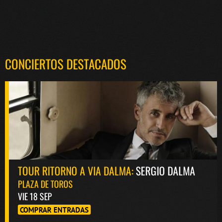
CONCIERTOS DESTACADOS
TOUR RITORNO A VIA DALMA:
SERGIO DALMA
PLAZA DE TOROS
VIE 18 SEP
COMPRAR ENTRADAS