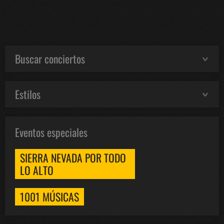
Buscar conciertos
Estilos
Eventos especiales
SIERRA NEVADA POR TODO
LO ALTO
1001 MÚSICAS