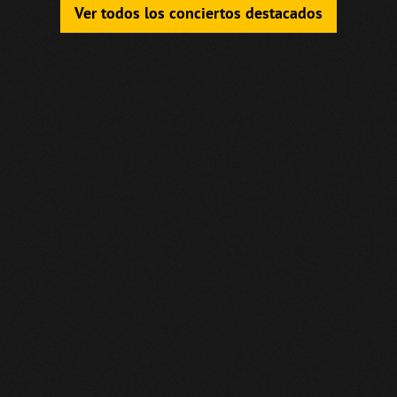
Ver todos los conciertos destacados