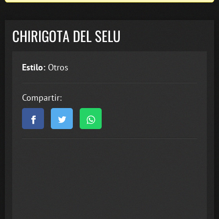
CHIRIGOTA DEL SELU
Estilo:
Otros
Compartir: