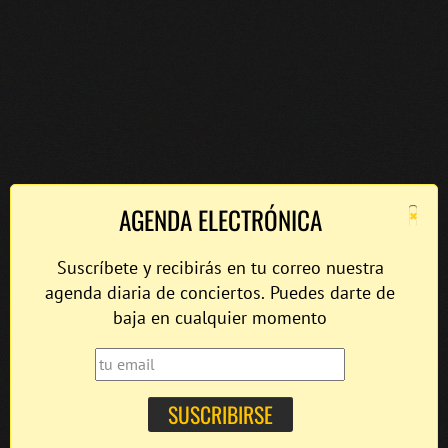
×
AGENDA ELECTRÓNICA
Suscríbete y recibirás en tu correo nuestra
agenda diaria de conciertos. Puedes darte de
baja en cualquier momento