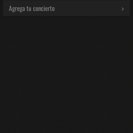
Agrega tu concierto