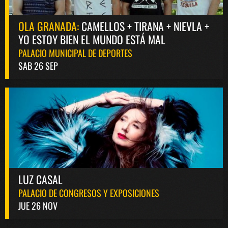
OLA GRANADA:
CAMELLOS + TIRANA + NIEVLA +
YO ESTOY BIEN EL MUNDO ESTÁ MAL
PALACIO MUNICIPAL DE DEPORTES
SAB 26 SEP
LUZ CASAL
PALACIO DE CONGRESOS Y EXPOSICIONES
JUE 26 NOV