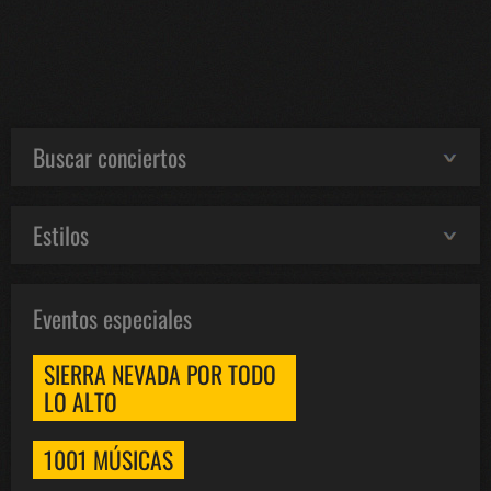
Buscar conciertos
Estilos
Eventos especiales
SIERRA NEVADA POR TODO
LO ALTO
1001 MÚSICAS