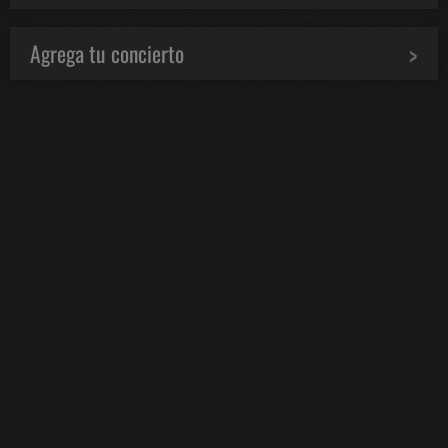
Agrega tu concierto