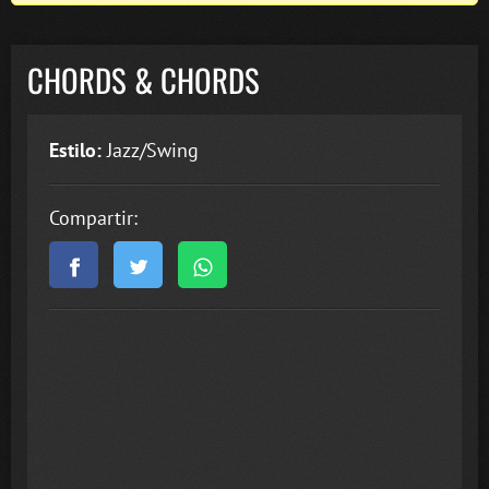
CHORDS & CHORDS
Estilo:
Jazz/Swing
Compartir: