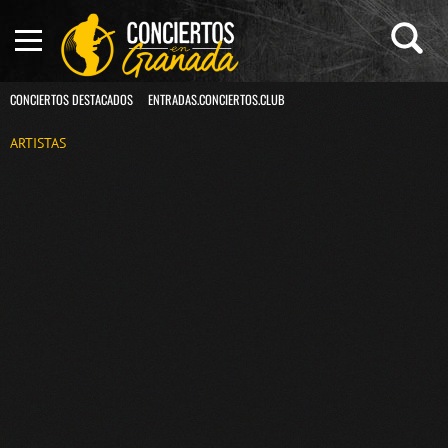
CONCIERTOS DESTACADOS
ENTRADAS.CONCIERTOS.CLUB
ARTISTAS