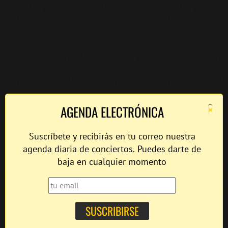
×
AGENDA ELECTRÓNICA
Suscríbete y recibirás en tu correo nuestra
agenda diaria de conciertos. Puedes darte de
baja en cualquier momento