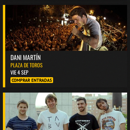
DANI MARTÍN
PLAZA DE TOROS
VIE 4 SEP
COMPRAR ENTRADAS