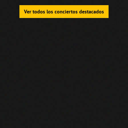
Ver todos los conciertos destacados