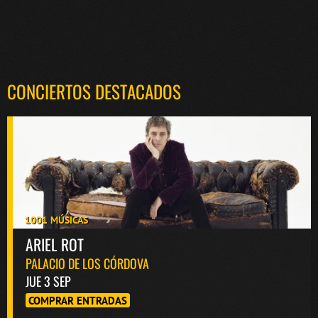
CONCIERTOS DESTACADOS
1001 MÚSICAS
ARIEL ROT
PALACIO DE LOS CÓRDOVA
JUE 3 SEP
COMPRAR ENTRADAS