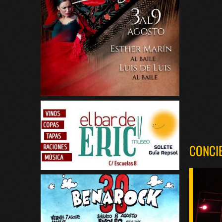
CONCI