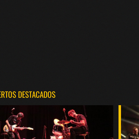
ERTOS DESTACADOS