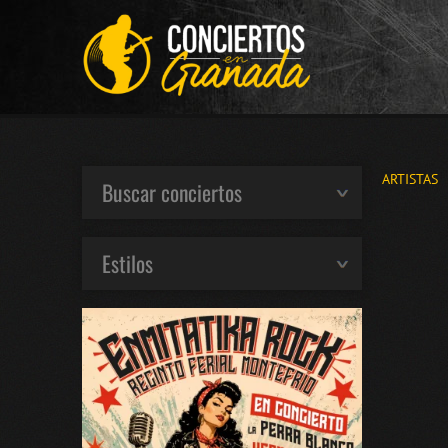
ARTISTAS
Buscar conciertos
Estilos