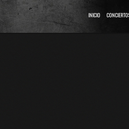
INICIO
CONCIERTO