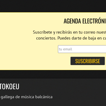
AGENDA ELECTRÓN
Suscríbete y recibirás en tu correo nues
conciertos. Puedes darte de baja en 
TOKOEU
gallega de música balcánica