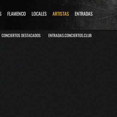
S
FLAMENCO
LOCALES
ARTISTAS
ENTRADAS
CONCIERTOS DESTACADOS
ENTRADAS.CONCIERTOS.CLUB