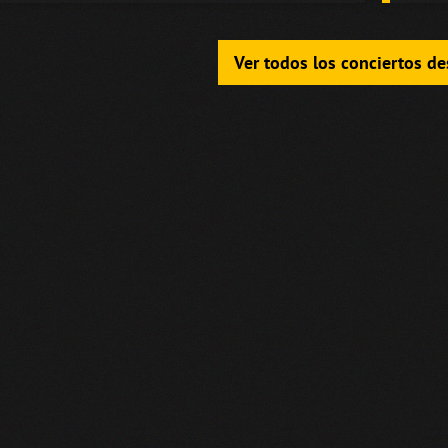
Ver todos los conciertos d