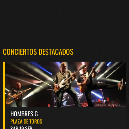
CONCIERTOS DESTACADOS
HOMBRES G
PLAZA DE TOROS
SAB 19 SEP