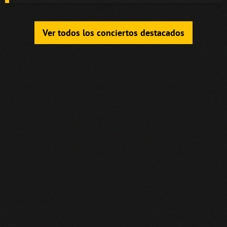
Ver todos los conciertos destacados