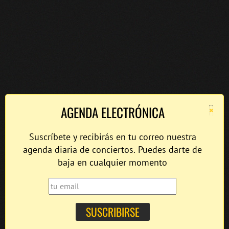
×
AGENDA ELECTRÓNICA
Suscríbete y recibirás en tu correo nuestra
agenda diaria de conciertos. Puedes darte de
baja en cualquier momento