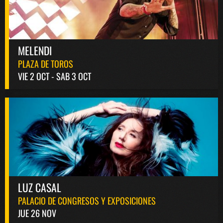
MELENDI
PLAZA DE TOROS
VIE 2 OCT - SAB 3 OCT
LUZ CASAL
PALACIO DE CONGRESOS Y EXPOSICIONES
JUE 26 NOV