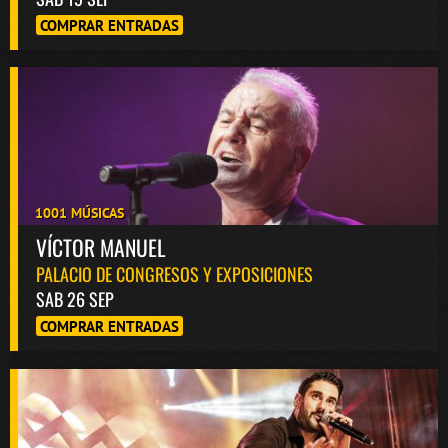
COMPRAR ENTRADAS
1001 MÚSICAS
VÍCTOR MANUEL
PALACIO DE CONGRESOS Y EXPOSICIONES
SAB 26 SEP
COMPRAR ENTRADAS