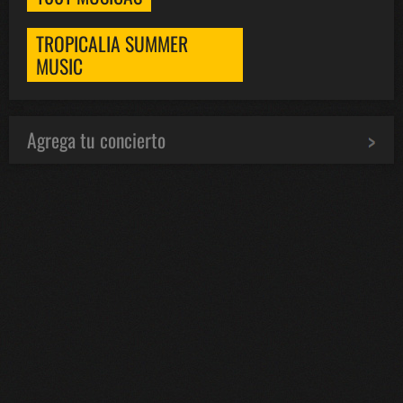
TROPICALIA SUMMER
MUSIC
Agrega tu concierto