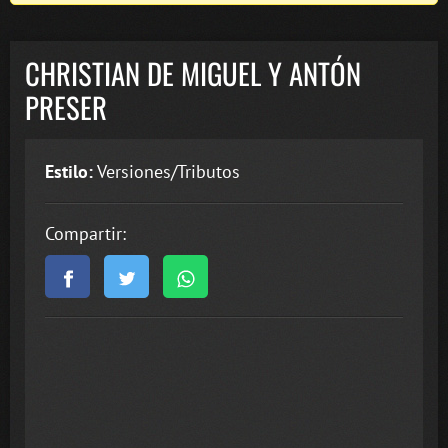
CHRISTIAN DE MIGUEL Y ANTÓN
PRESER
Estilo:
Versiones/Tributos
Compartir: