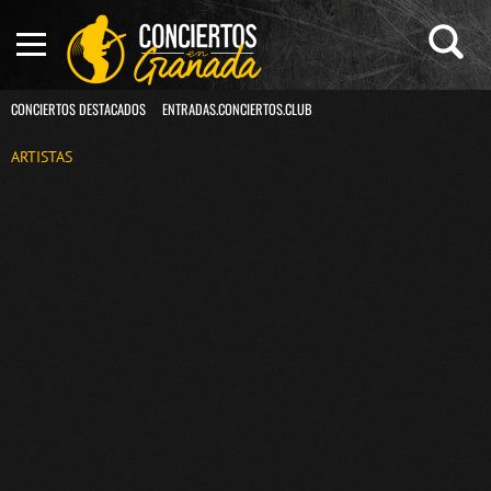
CONCIERTOS DESTACADOS
ENTRADAS.CONCIERTOS.CLUB
ARTISTAS