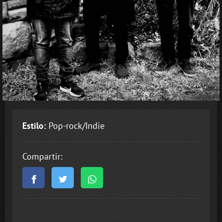
Estilo:
Pop-rock/Indie
Compartir: