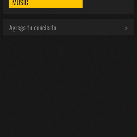
MUSIC
Agrega tu concierto