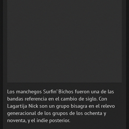
Los manchegos Surfin’ Bichos fueron una de las
bandas referencia en el cambio de siglo. Con
Lagartija Nick son un grupo bisagra en el relevo
generacional de los grupos de los ochenta y
noventa, y el indie posterior.