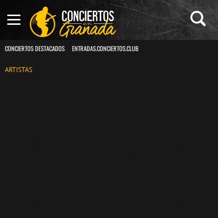
CONCIERTOS DESTACADOS
ENTRADAS.CONCIERTOS.CLUB
ARTISTAS