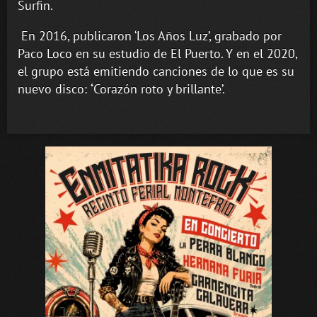
Surfin.
En 2016, publicaron ‘Los Años Luz’, grabado por
Paco Loco en su estudio de El Puerto. Y en el 2020,
el grupo está emitiendo canciones de lo que es su
nuevo disco:
‘
Corazón roto y brillante’.