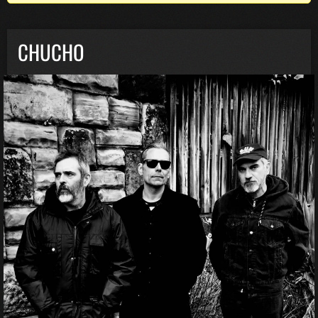
CHUCHO