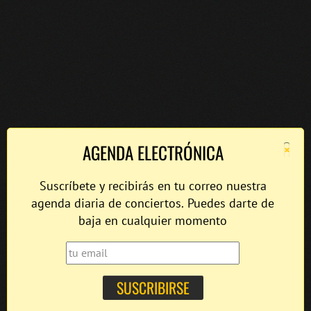
×
AGENDA ELECTRÓNICA
Suscríbete y recibirás en tu correo nuestra
agenda diaria de conciertos. Puedes darte de
baja en cualquier momento