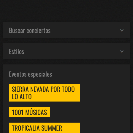
Buscar conciertos
Estilos
Eventos especiales
SIERRA NEVADA POR TODO
LO ALTO
1001 MÚSICAS
TROPICALIA SUMMER