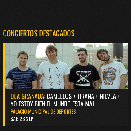
CONCIERTOS DESTACADOS
OLA GRANADA:
CAMELLOS + TIRANA + NIEVLA +
YO ESTOY BIEN EL MUNDO ESTÁ MAL
PALACIO MUNICIPAL DE DEPORTES
SAB 26 SEP