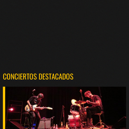
CONCIERTOS DESTACADOS