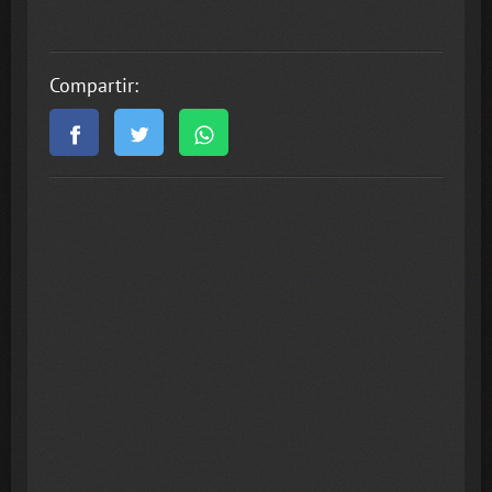
Compartir: