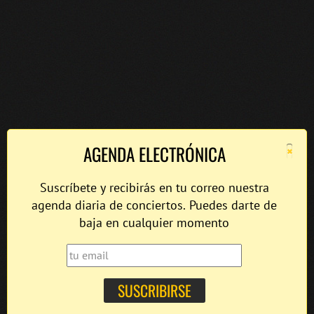
×
AGENDA ELECTRÓNICA
Suscríbete y recibirás en tu correo nuestra
agenda diaria de conciertos. Puedes darte de
baja en cualquier momento