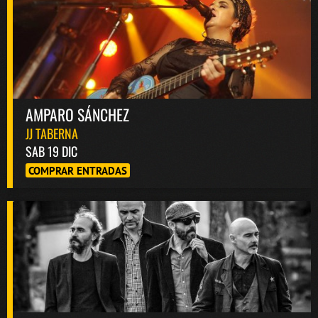
AMPARO SÁNCHEZ
JJ TABERNA
SAB 19 DIC
COMPRAR ENTRADAS