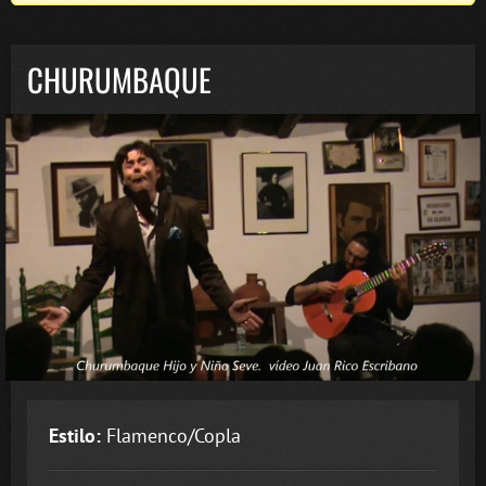
CHURUMBAQUE
Estilo:
Flamenco/Copla