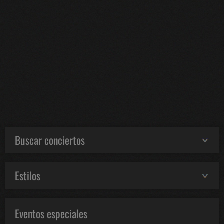
Buscar conciertos
Estilos
Eventos especiales