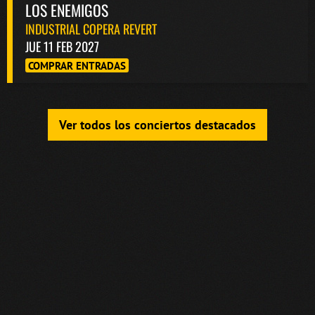
LOS ENEMIGOS
INDUSTRIAL COPERA REVERT
JUE 11 FEB 2027
COMPRAR ENTRADAS
Ver todos los conciertos destacados