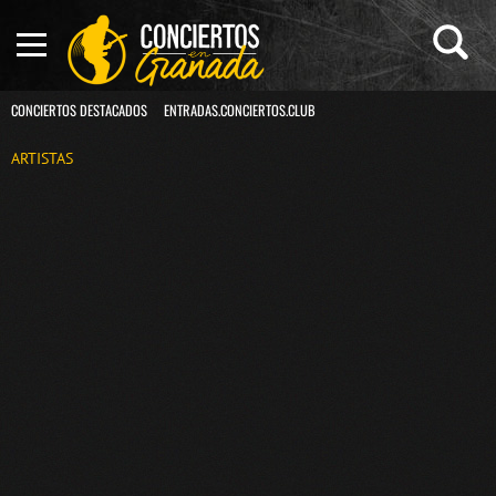
CONCIERTOS DESTACADOS
ENTRADAS.CONCIERTOS.CLUB
ARTISTAS