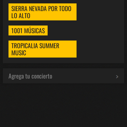
SIERRA NEVADA POR TODO
LO ALTO
1001 MÚSICAS
TROPICALIA SUMMER
MUSIC
Agrega tu concierto