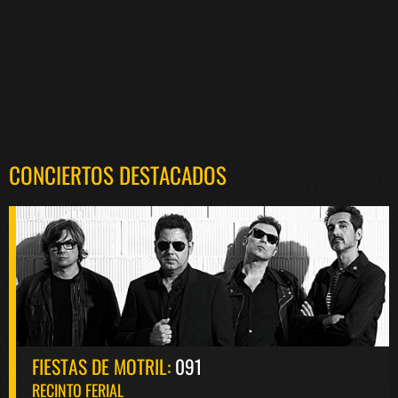
CONCIERTOS DESTACADOS
FIESTAS DE MOTRIL:
091
RECINTO FERIAL