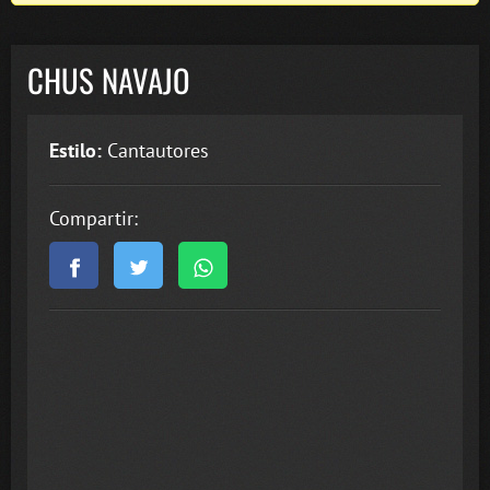
CHUS NAVAJO
Estilo:
Cantautores
Compartir: