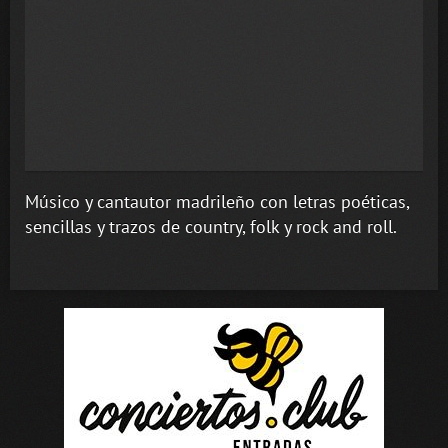
Músico y cantautor madrileño con letras poéticas,
sencillas y trazos de country, folk y rock and roll.