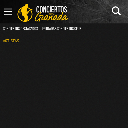
CONCIERTOS DESTACADOS
ENTRADAS.CONCIERTOS.CLUB
ARTISTAS