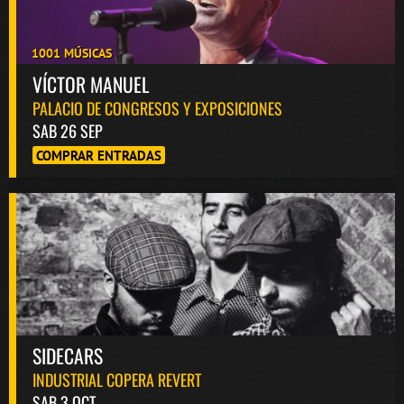
1001 MÚSICAS
VÍCTOR MANUEL
PALACIO DE CONGRESOS Y EXPOSICIONES
SAB 26 SEP
COMPRAR ENTRADAS
SIDECARS
INDUSTRIAL COPERA REVERT
SAB 3 OCT