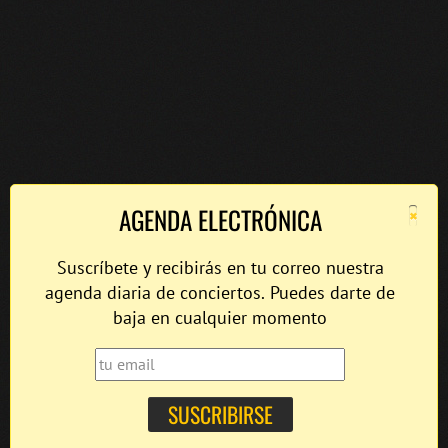
×
AGENDA ELECTRÓNICA
Suscríbete y recibirás en tu correo nuestra
agenda diaria de conciertos. Puedes darte de
baja en cualquier momento