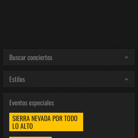
Buscar conciertos
Estilos
Eventos especiales
SIERRA NEVADA POR TODO
LO ALTO