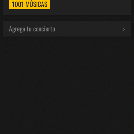
1001 MÚSICAS
Agrega tu concierto