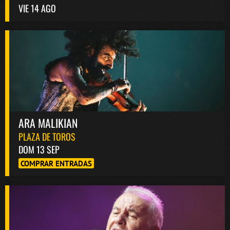
VIE 14 AGO
ARA MALIKIAN
PLAZA DE TOROS
DOM 13 SEP
COMPRAR ENTRADAS