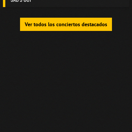
Ver todos los conciertos destacados