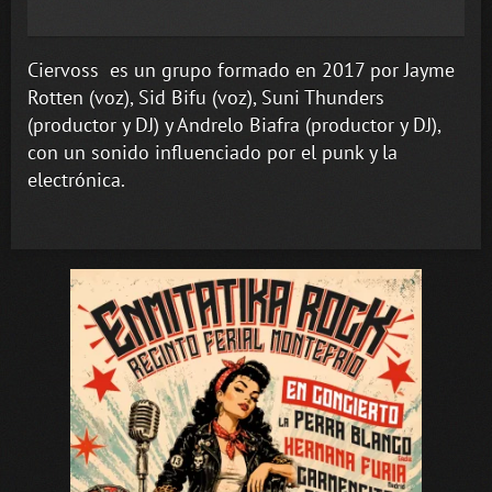
Ciervoss es un grupo formado en 2017 por Jayme
Rotten (voz), Sid Bifu (voz), Suni Thunders
(productor y DJ) y Andrelo Biafra (productor y DJ),
con un sonido influenciado por el punk y la
electrónica.