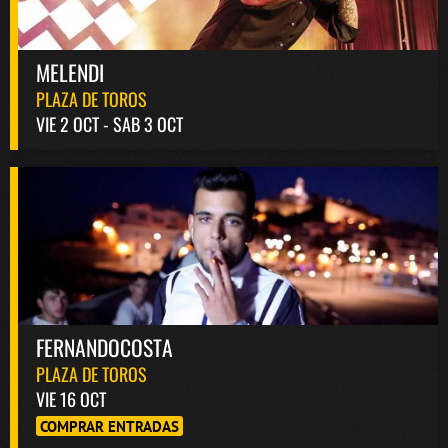
MELENDI
PLAZA DE TOROS
VIE 2 OCT - SAB 3 OCT
FERNANDOCOSTA
PLAZA DE TOROS
VIE 16 OCT
COMPRAR ENTRADAS