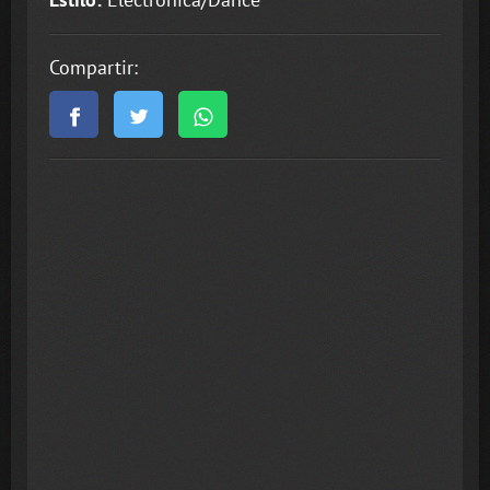
Compartir: