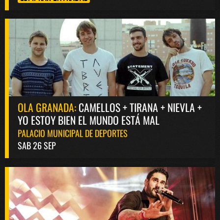
OLA GRANADA:
CAMELLOS + TIRANA + NIEVLA +
YO ESTOY BIEN EL MUNDO ESTÁ MAL
PALACIO MUNICIPAL DE DEPORTES
SAB 26 SEP