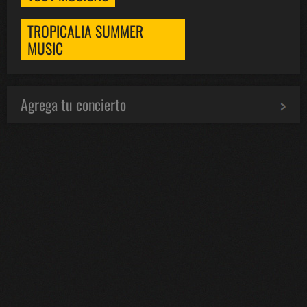
TROPICALIA SUMMER
MUSIC
Agrega tu concierto