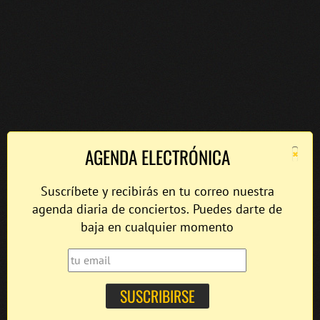
×
AGENDA ELECTRÓNICA
Suscríbete y recibirás en tu correo nuestra
agenda diaria de conciertos. Puedes darte de
baja en cualquier momento