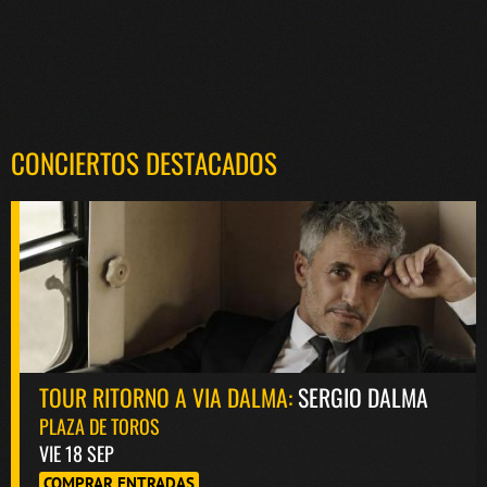
CONCIERTOS DESTACADOS
TOUR RITORNO A VIA DALMA:
SERGIO DALMA
PLAZA DE TOROS
VIE 18 SEP
COMPRAR ENTRADAS