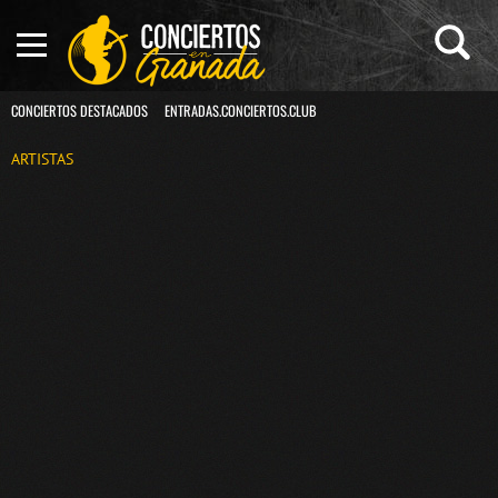
CONCIERTOS DESTACADOS
ENTRADAS.CONCIERTOS.CLUB
ARTISTAS