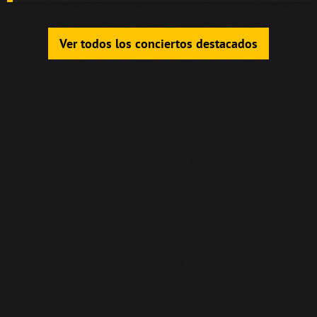
Ver todos los conciertos destacados