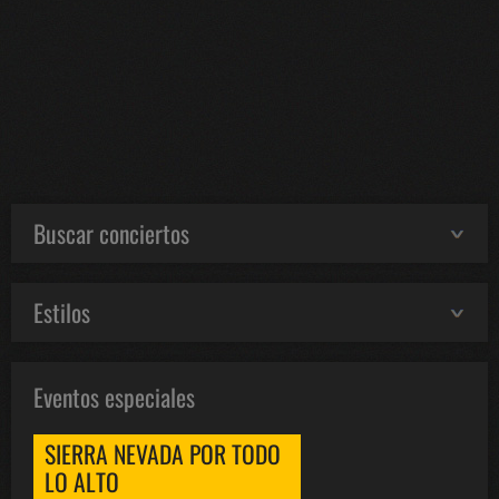
Buscar conciertos
Estilos
Eventos especiales
SIERRA NEVADA POR TODO
LO ALTO