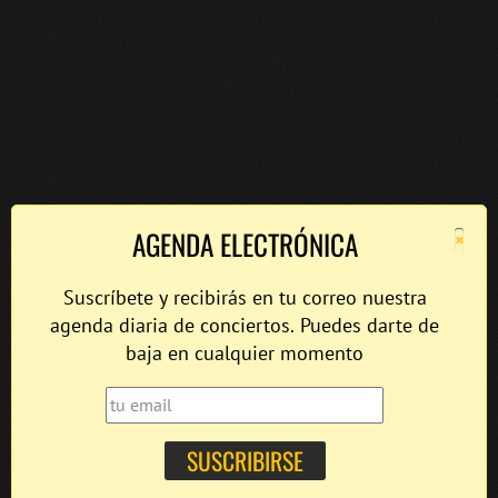
×
AGENDA ELECTRÓNICA
Suscríbete y recibirás en tu correo nuestra
agenda diaria de conciertos. Puedes darte de
baja en cualquier momento