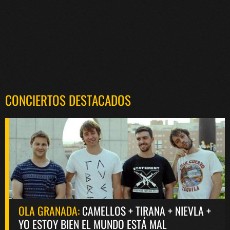
CONCIERTOS DESTACADOS
OLA GRANADA:
CAMELLOS + TIRANA + NIEVLA +
YO ESTOY BIEN EL MUNDO ESTÁ MAL