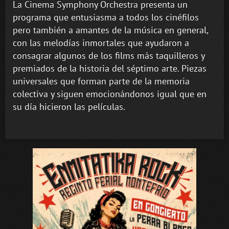
La Cinema Symphony Orchestra presenta un
programa que entusiasma a todos los cinéfilos
pero también a amantes de la música en general,
con las melodías inmortales que ayudaron a
consagrar algunos de los films más taquilleros y
premiados de la historia del séptimo arte. Piezas
universales que forman parte de la memoria
colectiva y siguen emocionándonos igual que en
su día hicieron las películas.