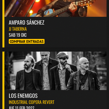
AMPARO SÁNCHEZ
JJ TABERNA
SAB 19 DIC
COMPRAR ENTRADAS
LOS ENEMIGOS
INDUSTRIAL COPERA REVERT
JUE 11 FEB 2027