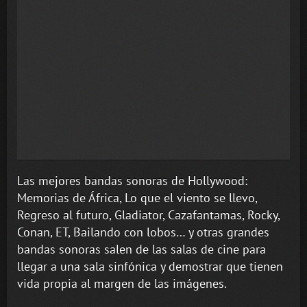
Las mejores bandas sonoras de Hollywood:
Memorias de África, Lo que el viento se llevo,
Regreso al futuro, Gladiator, Cazafantamas, Rocky,
Conan, ET, Bailando con lobos… y otras grandes
bandas sonoras salen de las salas de cine para
llegar a una sala sinfónica y demostrar que tienen
vida propia al margen de las imágenes.