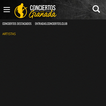
CONCIERTOS DESTACADOS
ENTRADAS.CONCIERTOS.CLUB
ARTISTAS