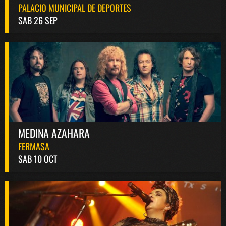
PALACIO MUNICIPAL DE DEPORTES
SAB 26 SEP
MEDINA AZAHARA
FERMASA
SAB 10 OCT