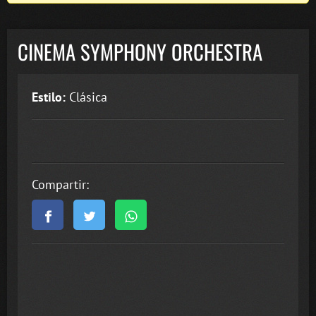
CINEMA SYMPHONY ORCHESTRA
Estilo:
Clásica
Compartir: