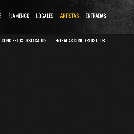
S
FLAMENCO
LOCALES
ARTISTAS
ENTRADAS
CONCIERTOS DESTACADOS
ENTRADAS.CONCIERTOS.CLUB