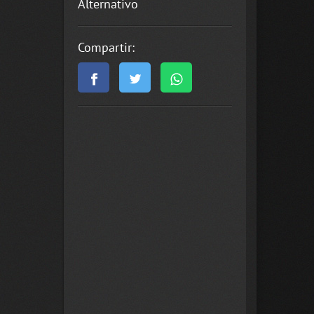
Alternativo
Compartir: