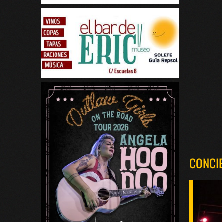
CONCI