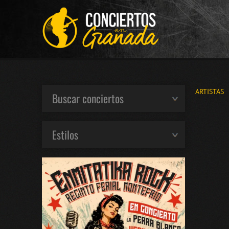
ARTISTAS
Buscar conciertos
Estilos