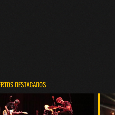
ERTOS DESTACADOS