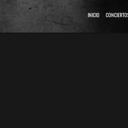
INICIO
CONCIERTO