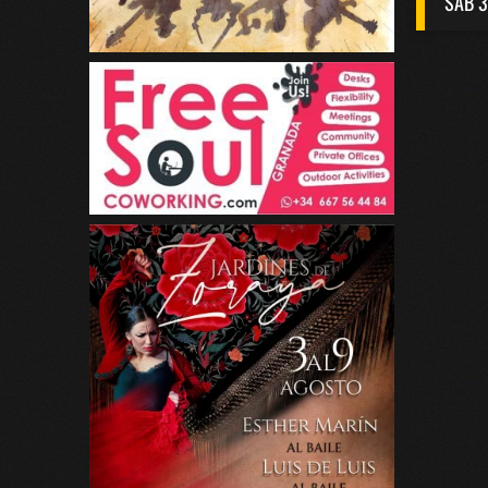
SAB 3