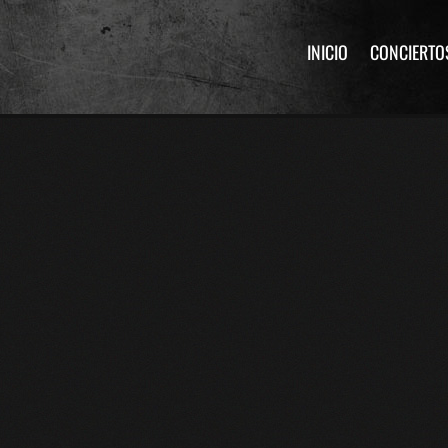
INICIO
CONCIERTO