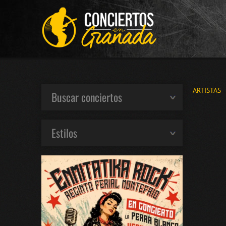
ARTISTAS
Buscar conciertos
Estilos