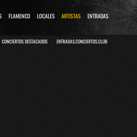
S
FLAMENCO
LOCALES
ARTISTAS
ENTRADAS
CONCIERTOS DESTACADOS
ENTRADAS.CONCIERTOS.CLUB