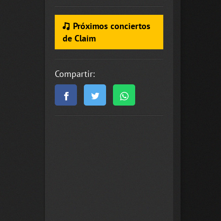
Próximos conciertos
de Claim
Compartir: