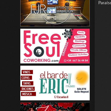
Paraíso