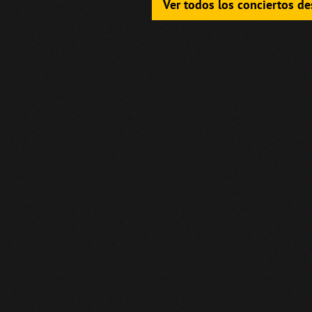
Ver todos los conciertos d