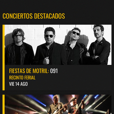
CONCIERTOS DESTACADOS
FIESTAS DE MOTRIL:
091
RECINTO FERIAL
VIE 14 AGO