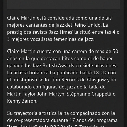
Claire Martin está considerada como una de las
mejores cantantes de jazz del Reino Unido. La
prestigiosa revista ‘Jazz Times’ la situó entre las 4 o
5 mejores vocalistas femeninas de jazz.
Claire Martin cuenta con una carrera de más de 30
años en la que destacan hitos como el de haber
ganado los Jazz British Awards en siete ocasiones.
La artista británica ha publicado hasta 18 CD con
el prestigioso sello Linn Records de Glasgow y ha
colaborado con figuras del jazz de la talla de
Martin Taylor, John Martyn, Stéphanne Grappelli o
Kenny Barron.
Su trayectoria artística la ha compaginado con la
de co-presentadora durante 17 años del programa