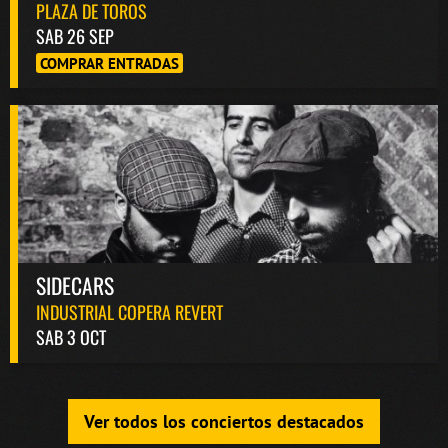
PLAZA DE TOROS
SAB 26 SEP
COMPRAR ENTRADAS
SIDECARS
INDUSTRIAL COPERA REVERT
SAB 3 OCT
Ver todos los conciertos destacados