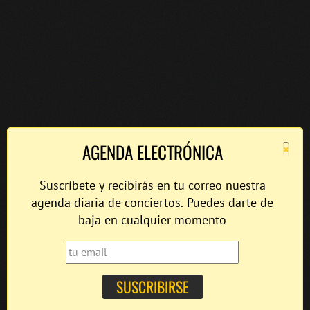
×
AGENDA ELECTRÓNICA
Suscríbete y recibirás en tu correo nuestra
agenda diaria de conciertos. Puedes darte de
baja en cualquier momento