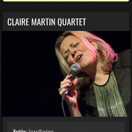
CLAIRE MARTIN QUARTET
Estilo:
Jazz/Swing