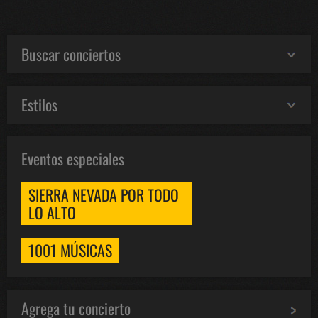
Buscar conciertos
Estilos
Eventos especiales
SIERRA NEVADA POR TODO
LO ALTO
1001 MÚSICAS
Agrega tu concierto