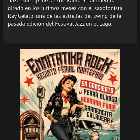
“Jazz Line Up” de la BBC Radio 3. También ha
girado en los últimos meses con el saxofonista
Ray Gelato, una de las estrellas del swing de la
pasada edición del Festival Jazz en el Lago.