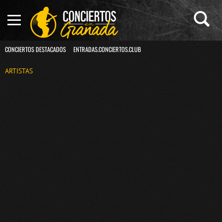
CONCIERTOS DESTACADOS
ENTRADAS.CONCIERTOS.CLUB
ARTISTAS