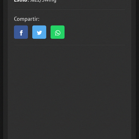
Compartir: