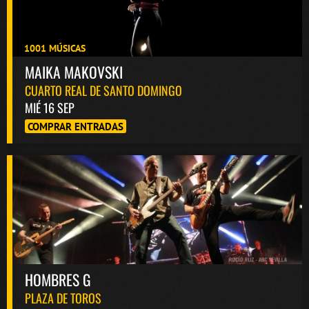
1001 MÚSICAS
MAIKA MAKOVSKI
CUARTO REAL DE SANTO DOMINGO
MIÉ 16 SEP
COMPRAR ENTRADAS
HOMBRES G
PLAZA DE TOROS