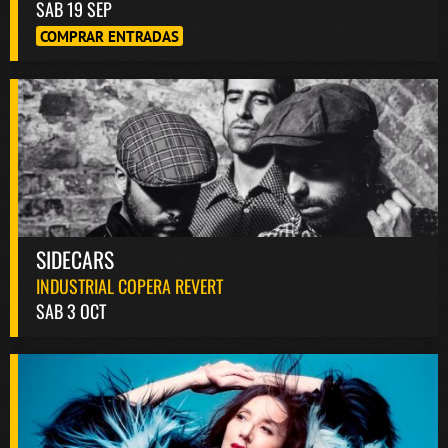
SAB 19 SEP
COMPRAR ENTRADAS
SIDECARS
INDUSTRIAL COPERA REVERT
SAB 3 OCT