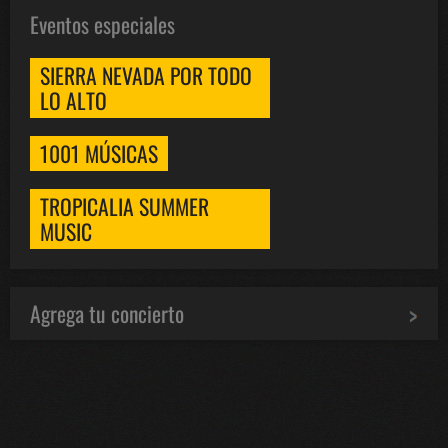
Eventos especiales
SIERRA NEVADA POR TODO
LO ALTO
1001 MÚSICAS
TROPICALIA SUMMER
MUSIC
Agrega tu concierto