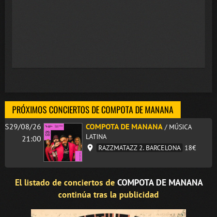
PRÓXIMOS CONCIERTOS DE COMPOTA DE MANANA
S29/08/26
COMPOTA DE MANANA
/ MÚSICA
LATINA
21:00
RAZZMATAZZ 2. BARCELONA
18€
El listado de conciertos de
COMPOTA DE MANANA
continúa tras la publicidad