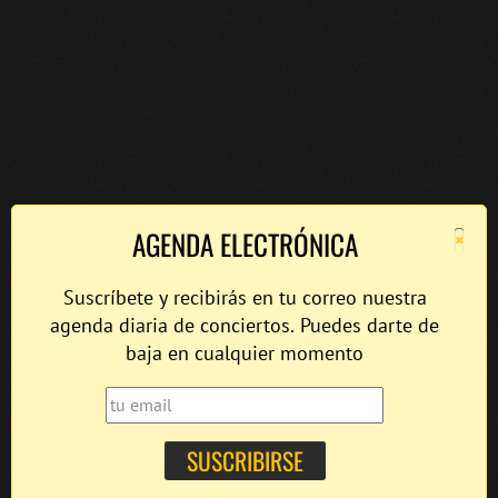
×
AGENDA ELECTRÓNICA
Suscríbete y recibirás en tu correo nuestra
agenda diaria de conciertos. Puedes darte de
baja en cualquier momento