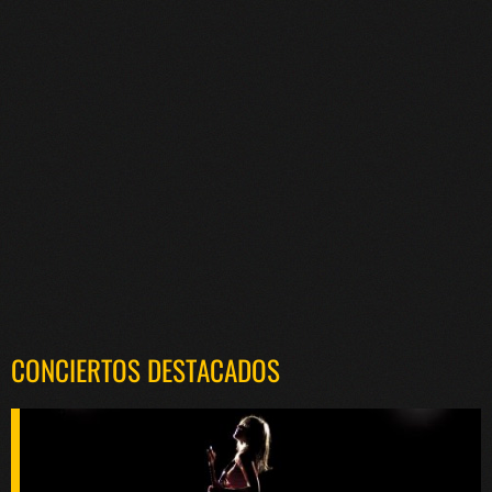
CONCIERTOS DESTACADOS