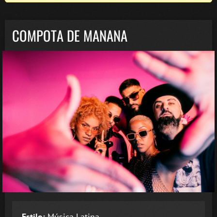
COMPOTA DE MANANA
Estilo:
Música Latina