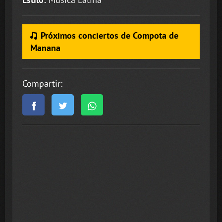
Próximos conciertos de Compota de
Manana
Compartir: