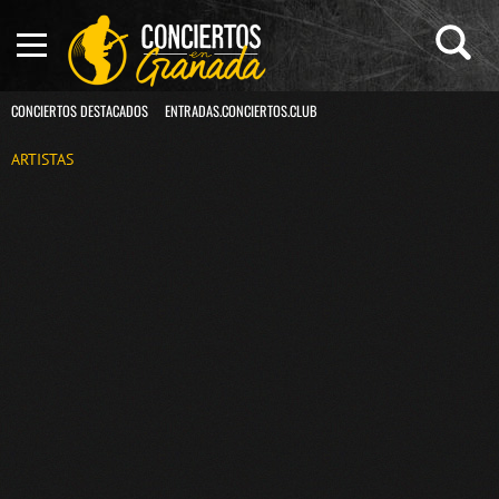
CONCIERTOS DESTACADOS
ENTRADAS.CONCIERTOS.CLUB
ARTISTAS