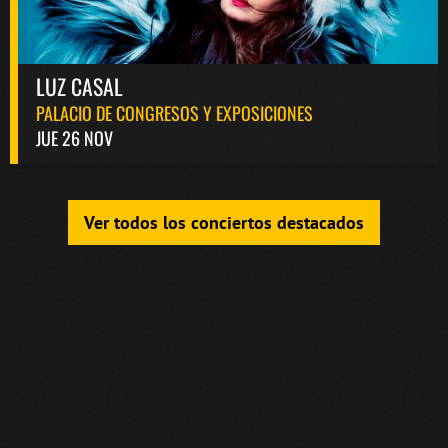
LUZ CASAL
PALACIO DE CONGRESOS Y EXPOSICIONES
JUE 26 NOV
Ver todos los conciertos destacados