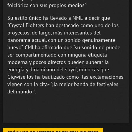
folclórica con sus propios medios"
Su estilo único ha llevado a NME a decir que
"Crystal Fighters han destacado como uno de los
proyectos, de largo, más interesantes del
panorama actual, con un sonido genuinamente
nuevo". CMJ ha afirmado que "su sonido no puede
ser compartimentado con ninguna etiqueta
moderna y pocos directos pueden superar la
energía y dinamismo del suyo", mientras que
Gigwise los ha bautizado como -las exclamaciones
vienen con la cita- "¡la mejor banda de festivales
del mundo!".