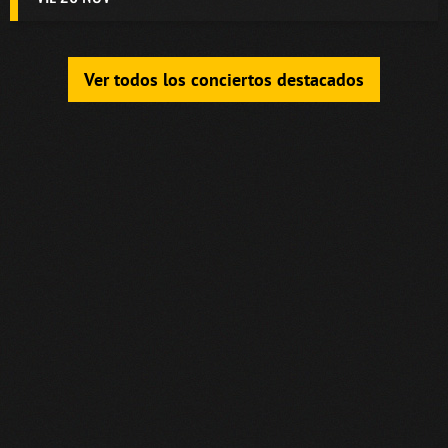
Ver todos los conciertos destacados