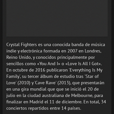
Crystal Fighters es una conocida banda de música
indie y electrónica formada en 2007 en Londres,
Reino Unido, y conocidos principalmente por
sencillos como «You And I» o «Love Is All I Got».
En octubre de 2016 publicaron 'Everything Is My
Family', su tercer álbum de estudio tras 'Star of
Love' (2010) y 'Cave Rave' (2013), que presentarán
en una gira mundial que que se inició el 20 de
julio en la ciudad australiana de Melbourne, para
finalizar en Madrid el 11 de diciembre. En total, 34
conciertos repartidos entre 14 países.