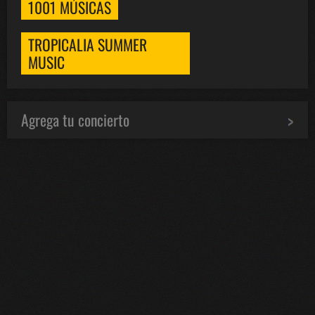
1001 MÚSICAS
TROPICALIA SUMMER
MUSIC
Agrega tu concierto