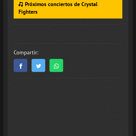
Próximos conciertos de Crystal
Fighters
Compartir: