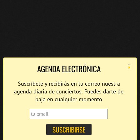
×
AGENDA ELECTRÓNICA
Suscríbete y recibirás en tu correo nuestra
agenda diaria de conciertos. Puedes darte de
baja en cualquier momento