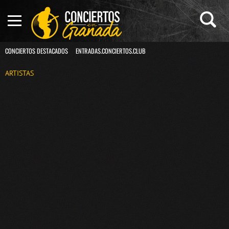
CONCIERTOS DESTACADOS
ENTRADAS.CONCIERTOS.CLUB
ARTISTAS