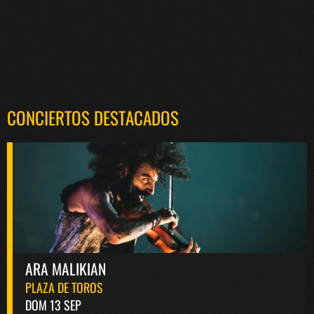
CONCIERTOS DESTACADOS
ARA MALIKIAN
PLAZA DE TOROS
DOM 13 SEP