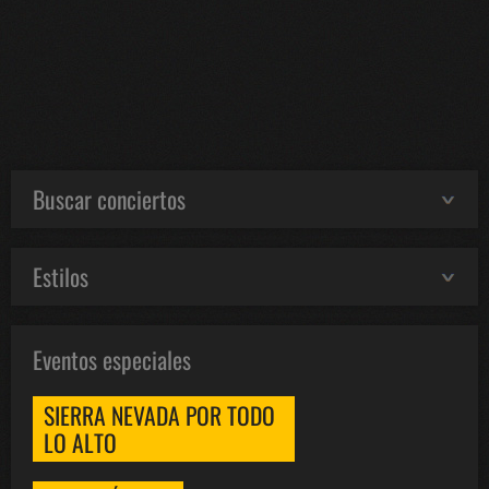
Buscar conciertos
Estilos
Eventos especiales
SIERRA NEVADA POR TODO
LO ALTO