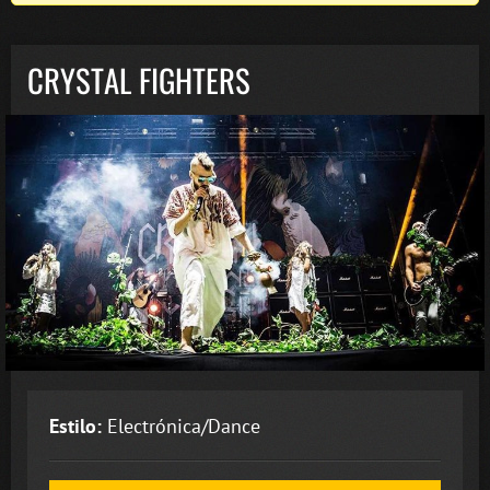
CRYSTAL FIGHTERS
Estilo:
Electrónica/Dance