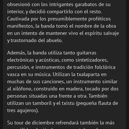
obsesionó con los intrigantes garabatos de su
interior, y decidió compartirlo con el resto.
Cautivada por los presumiblemente proféticos
manifiestos, la banda tomó el nombre de la obra
en un intento de mantener vivo el espíritu salvaje
y trastornado del abuelo.
Además, la banda utiliza tanto guitarras
electrónicas y acústicas, como sintetizadores,
percusión, e instrumentos de tradición folclórica
vasca en su música. Utilizan la txalaparta en
muchas de sus canciones, un instrumento similar
al xilófono, construido en madera, tocado por dos
personas situadas una frente a otra. También
utilizan un tamboril y el txistu (pequeña flauta de
tres agujeros).
Su tour de diciembre refrendará también la más